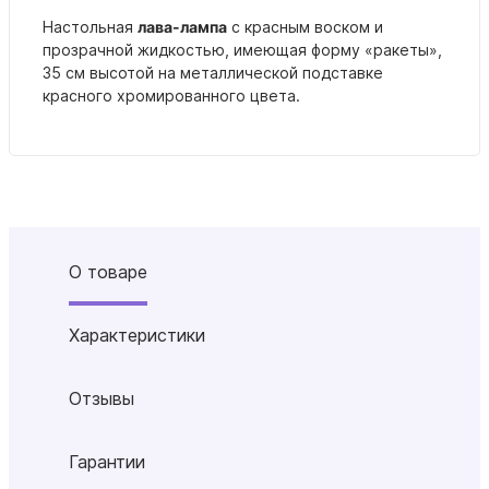
Настольная
лава-лампа
с красным воском и
прозрачной жидкостью, имеющая форму «ракеты»,
35 см высотой на металлической подставке
красного хромированного цвета.
О товаре
Характеристики
Отзывы
Гарантии