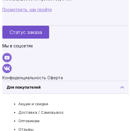
Посмотреть, как пройти
Статус заказа
Мы в соцсетях
Конфиденциальность
Оферта
Для покупателей
Акции и скидки
Доставка / Самовывоз
Оптовикам
Отзывы