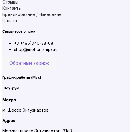
Отзывы
Контакты
Брендирование / Нанесение
Оплата
Свяжитесь с нами
+7 (495)740-38-68
shop@motionlamps.ru
Обратный звонок
График работы
(Мск)
Шоу-рум
Метро
м. Шоссе Энтузиастов
Адрес
Москва, шоссе Энтузиастов, 31с3