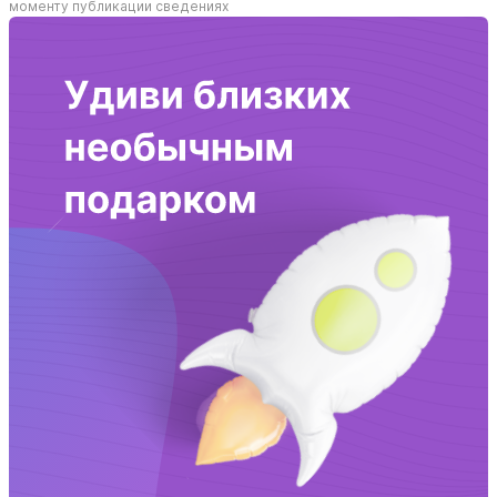
моменту публикации сведениях