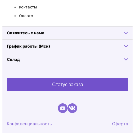
Контакты
Оплата
Свяжитесь с нами
График работы (Мск)
Склад
Статус заказа
Конфиденциальность
Оферта