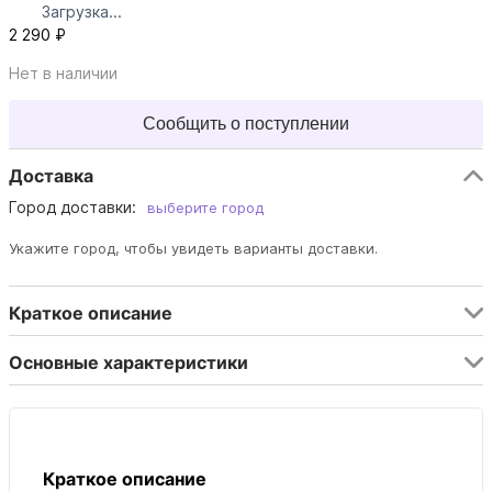
Загрузка...
2 290 ₽
Нет в наличии
Сообщить о поступлении
Доставка
Город доставки:
выберите город
Укажите город, чтобы увидеть варианты доставки.
Краткое описание
Основные характеристики
Краткое описание