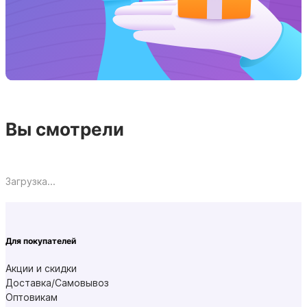
Вы смотрели
Загрузка...
Для покупателей
Акции и скидки
Доставка/Самовывоз
Оптовикам