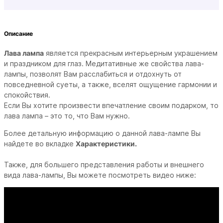
Описание
Лава лампа
является прекрасным интерьерным украшением
и праздником для глаз. Медитативные же свойства лава-
лампы, позволят Вам расслабиться и отдохнуть от
повседневной суеты, а также, вселят ощущение гармонии и
спокойствия.
Если Вы хотите произвести впечатление своим подарком, то
лава лампа – это то, что Вам нужно.
Более детальную информацию о данной лава-лампе Вы
найдете во вкладке
Характеристики.
Также, для большего представления работы и внешнего
вида лава-лампы, Вы можете посмотреть видео ниже: