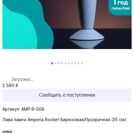
Загрузка...
2 590 ₽
Сообщить о поступлении
Артикул: AMP-R-008
Лава лампа Amperia Rocket Бирюзовая/Прозрачная (35 см)