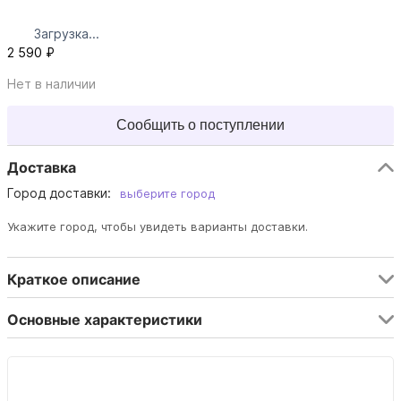
Загрузка...
2 590 ₽
Нет в наличии
Сообщить о поступлении
Доставка
Город доставки:
выберите город
Укажите город, чтобы увидеть варианты доставки.
Краткое описание
Основные характеристики