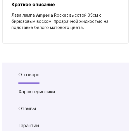
Краткое описание
Лава лампа
Amperia
Rocket высотой 35см с
бирюзовым воском, прозрачной жидкостью на
подставке белого матового цвета.
О товаре
Характеристики
Отзывы
Гарантии