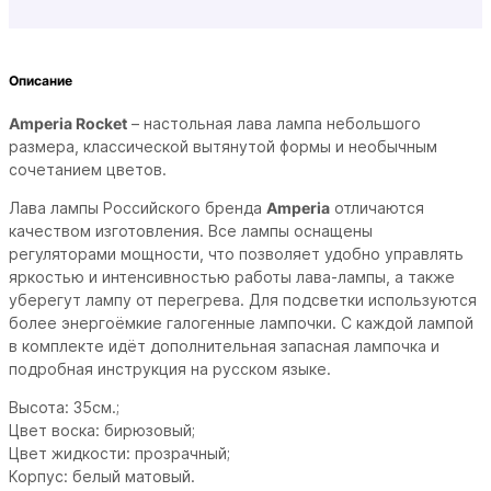
Описание
Amperia Rocket
– настольная лава лампа небольшого
размера, классической вытянутой формы и необычным
сочетанием цветов.
Лава лампы Российского бренда
Amperia
отличаются
качеством изготовления. Все лампы оснащены
регуляторами мощности, что позволяет удобно управлять
яркостью и интенсивностью работы лава-лампы, а также
уберегут лампу от перегрева. Для подсветки используются
более энергоёмкие галогенные лампочки. С каждой лампой
в комплекте идёт дополнительная запасная лампочка и
подробная инструкция на русском языке.
Высота: 35см.;
Цвет воска: бирюзовый;
Цвет жидкости: прозрачный;
Корпус: белый матовый.