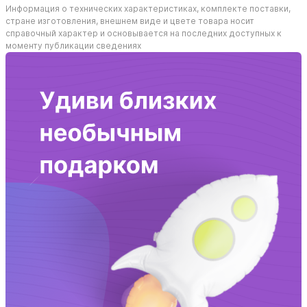
Информация о технических характеристиках, комплекте поставки,
стране изготовления, внешнем виде и цвете товара носит
справочный характер и основывается на последних доступных к
моменту публикации сведениях