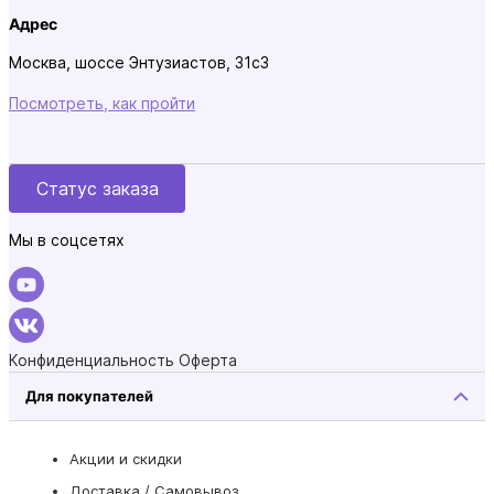
Адрес
Москва, шоссе Энтузиастов, 31с3
Посмотреть, как пройти
Статус заказа
Мы в соцсетях
Конфиденциальность
Оферта
Для покупателей
Акции и скидки
Доставка / Самовывоз