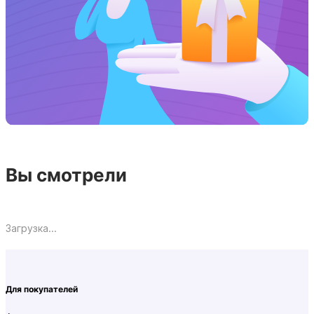
Вы смотрели
Загрузка...
Для покупателей