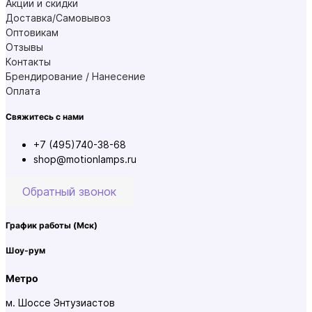
Акции и скидки
Доставка/Самовывоз
Оптовикам
Отзывы
Контакты
Брендирование / Нанесение
Оплата
Свяжитесь с нами
+7 (495)740-38-68
shop@motionlamps.ru
Обратный звонок
График работы
(Мск)
Шоу-рум
Метро
м. Шоссе Энтузиастов