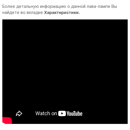
Более детальную информацию о данной лава-лампе Вы
найдете во вкладке
Характеристики.