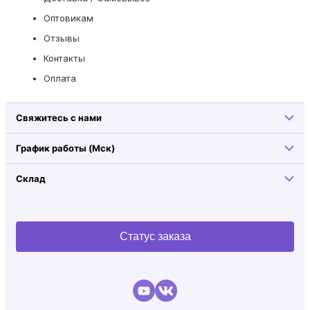
Оптовикам
Отзывы
Контакты
Оплата
Свяжитесь с нами
График работы (Мск)
Склад
Статус заказа