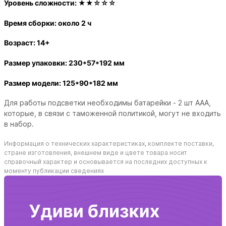
Уровень сложности:
★★☆☆☆
Время сборки: около 2 ч
Возраст: 14+
Размер упаковки: 230*57*192 мм
Размер модели: 125*90*182 мм
Для работы подсветки необходимы батарейки - 2 шт AAA,
которые, в связи с таможенной политикой, могут не входить
в набор.
Информация о технических характеристиках, комплекте поставки,
стране изготовления, внешнем виде и цвете товара носит
справочный характер и основывается на последних доступных к
моменту публикации сведениях