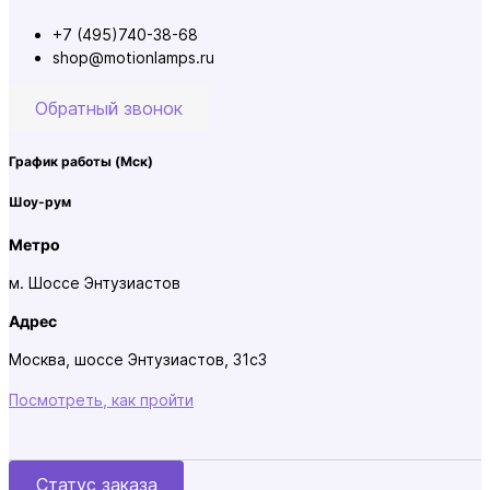
+7 (495)740-38-68
shop@motionlamps.ru
Обратный звонок
График работы
(Мск)
Шоу-рум
Метро
м. Шоссе Энтузиастов
Адрес
Москва, шоссе Энтузиастов, 31с3
Посмотреть, как пройти
Статус заказа