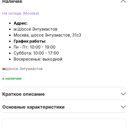
Наличие
На складе (Москва)
Адрес:
м.Шоссе Энтузиастов
Москва, шоссе Энтузиастов, 31с3
График работы:
Пн - Пт: 10:00 - 19:00
Суббота: 10:00 - 17:00
Воскресенье: выходной
м.Шоссе Энтузиастов
в наличии
Краткое описание
Основные характеристики