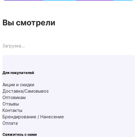
Вы смотрели
Загрузка...
Для покупателей
Акции и скидки
Доставка/Самовывоз
Оптовикам
Отзывы
Контакты
Брендирование / Нанесение
Оплата
Свяжитесь с нами