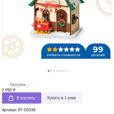
Загрузка...
2 090 ₽
В корзину
Купить в 1 клик
Артикул: RT-DS036