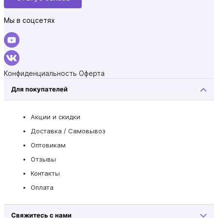
Мы в соцсетях
Конфиденциальность
Оферта
Для покупателей
Акции и скидки
Доставка / Самовывоз
Оптовикам
Отзывы
Контакты
Оплата
Свяжитесь с нами