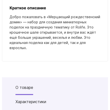
Краткое описание
Добро пожаловать в
«Мерцающий рождественский
домик»
— набор для создания миниатюрных
поделок на праздничную тематику от Rolife.
Это
крошечное шале открывается, и внутри вас ждёт
ещё больше украшений, веселья и любви.
Это
идеальная поделка как для детей, так и для
взрослых.
О товаре
Характеристики