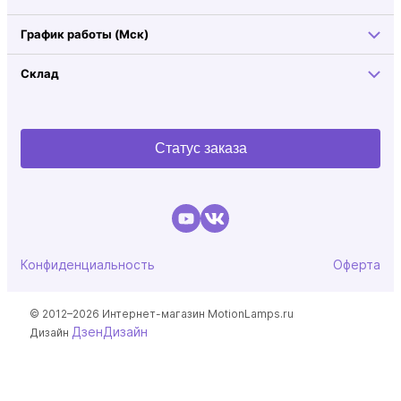
График работы (Мск)
Склад
Статус заказа
Конфиденциальность
Оферта
© 2012–2026 Интернет-магазин MotionLamps.ru
ДзенДизайн
Дизайн