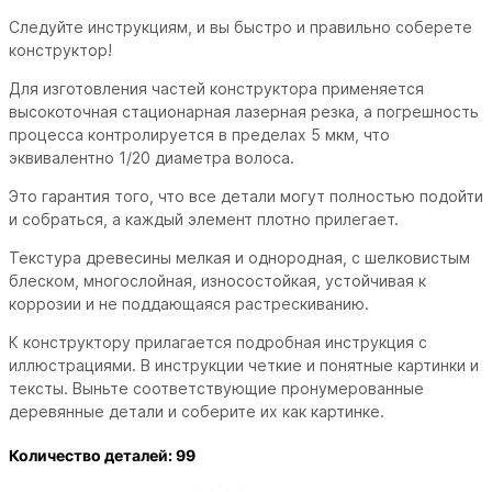
Следуйте инструкциям, и вы быстро и правильно соберете
конструктор!
Для изготовления частей конструктора применяется
высокоточная стационарная лазерная резка, а погрешность
процесса контролируется в пределах 5 мкм, что
эквивалентно 1/20 диаметра волоса.
Это гарантия того, что все детали могут полностью подойти
и собраться, а каждый элемент плотно прилегает.
Текстура древесины мелкая и однородная, с шелковистым
блеском, многослойная, износостойкая, устойчивая к
коррозии и не поддающаяся растрескиванию.
К конструктору прилагается подробная инструкция с
иллюстрациями. В инструкции четкие и понятные картинки и
тексты. Выньте соответствующие пронумерованные
деревянные детали и соберите их как картинке.
Количество деталей: 99