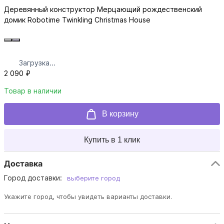
Деревянный конструктор Мерцающий рождественский
домик Robotime Twinkling Christmas House
Загрузка...
2 090 ₽
Товар в наличии
В корзину
Купить в 1 клик
Доставка
Город доставки:
выберите город
Укажите город, чтобы увидеть варианты доставки.