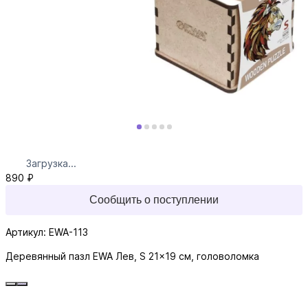
Загрузка...
890 ₽
Сообщить о поступлении
Артикул: EWA-113
Деревянный пазл EWA Лев, S 21x19 см, головоломка