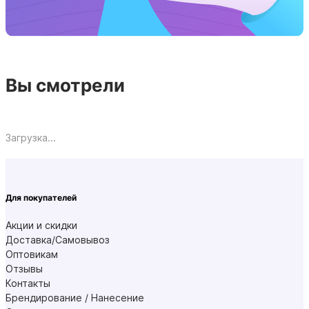
Вы смотрели
Загрузка...
Для покупателей
Акции и скидки
Доставка/Самовывоз
Оптовикам
Отзывы
Контакты
Брендирование / Нанесение