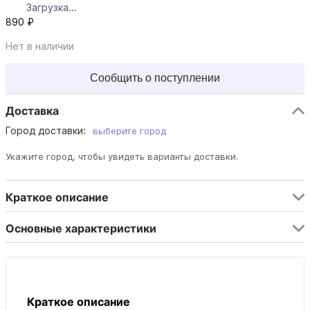
Загрузка...
890 ₽
Нет в наличии
Сообщить о поступлении
Доставка
Город доставки:
выберите город
Укажите город, чтобы увидеть варианты доставки.
Краткое описание
Основные характеристики
Краткое описание