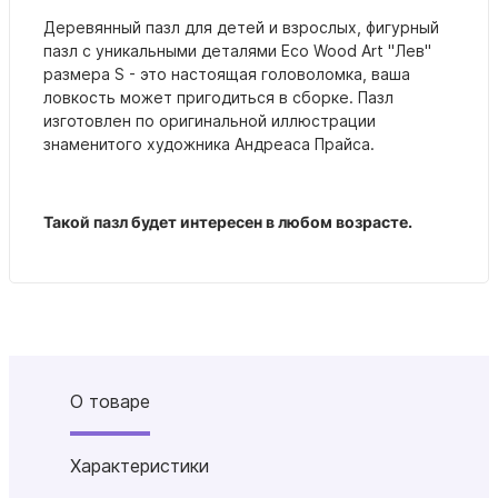
Деревянный пазл для детей и взрослых, фигурный
пазл с уникальными деталями Eco Wood Art "Лев"
размера S - это настоящая головоломка, ваша
ловкость может пригодиться в сборке. Пазл
изготовлен по оригинальной иллюстрации
знаменитого художника Андреаса Прайса.
Такой пазл будет интересен в любом возрасте.
О товаре
Характеристики