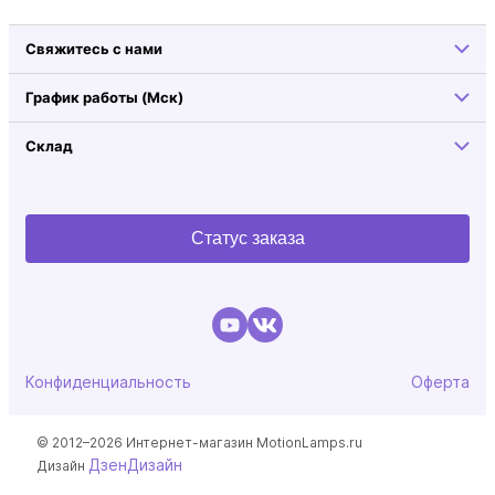
Свяжитесь с нами
График работы (Мск)
Склад
Статус заказа
Конфиденциальность
Оферта
© 2012–2026 Интернет-магазин MotionLamps.ru
ДзенДизайн
Дизайн