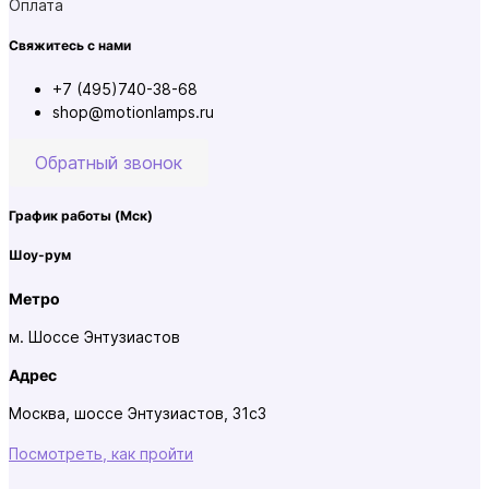
Оплата
Свяжитесь с нами
+7 (495)740-38-68
shop@motionlamps.ru
Обратный звонок
График работы
(Мск)
Шоу-рум
Метро
м. Шоссе Энтузиастов
Адрес
Москва, шоссе Энтузиастов, 31с3
Посмотреть, как пройти