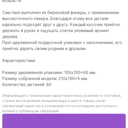
возрасте.
Сам пазл выполнен из березовой фанеры, с применением
высокоточного лазера. Благодаря этому все детали
идеально подходят друг к другу. Каждый кусочек приятно
держать в руках и ощущать слегка уловимый аромат
дерева.
Пазл деревянной подарочной упаковке с наполнением, его
приятно дарить своим родным и друзьям.
Характеристики:
Размер деревянной упаковки: 100x100x95 мм.
Размер собранной модели: 210x190x5 мм.
Количество деталей: 80
Информация о технических характеристиках, комплекте поставки,
стране изготовления, внешнем виде и цвете товара носит
справочный характер и основывается на последних доступных к
моменту публикации сведениях