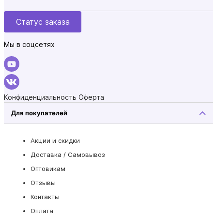
Статус заказа
Мы в соцсетях
Конфиденциальность
Оферта
Для покупателей
Акции и скидки
Доставка / Самовывоз
Оптовикам
Отзывы
Контакты
Оплата