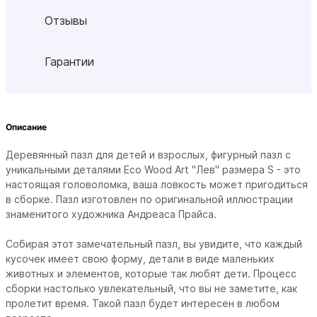
Отзывы
Гарантии
Описание
Деревянный пазл для детей и взрослых, фигурный пазл с
уникальными деталями Eco Wood Art "Лев" размера S - это
настоящая головоломка, ваша ловкость может пригодиться
в сборке. Пазл изготовлен по оригинальной иллюстрации
знаменитого художника Андреаса Прайса.
Собирая этот замечательный пазл, вы увидите, что каждый
кусочек имеет свою форму, детали в виде маленьких
животных и элементов, которые так любят дети. Процесс
сборки настолько увлекательный, что вы не заметите, как
пролетит время. Такой пазл будет интересен в любом