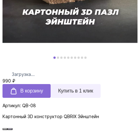
Загрузка...
990 ₽
В корзину
Купить в 1 клик
Артикул: QB-08
Картонный 3D конструктор QBRIX Эйнштейн