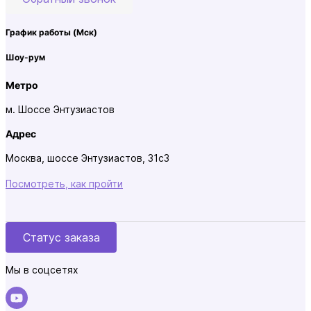
График работы
(Мск)
Шоу-рум
Метро
м. Шоссе Энтузиастов
Адрес
Москва, шоссе Энтузиастов, 31с3
Посмотреть, как пройти
Статус заказа
Мы в соцсетях