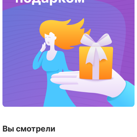
Вы смотрели