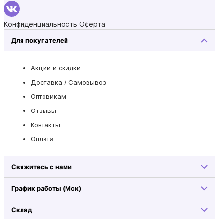
Конфиденциальность
Оферта
Для покупателей
Акции и скидки
Доставка / Самовывоз
Оптовикам
Отзывы
Контакты
Оплата
Свяжитесь с нами
График работы (Мск)
Склад