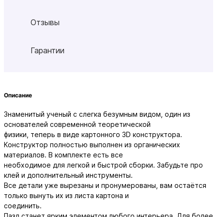
Отзывы
Гарантии
Описание
Знаменитый ученый с слегка безумным видом, один из
основателей современной теоретической
физики, теперь в виде картонного 3D конструктора.
Конструктор полностью выполнен из органических
материалов. В комплекте есть все
необходимое для легкой и быстрой сборки. Забудьте про
клей и дополнительный инструменты.
Все детали уже вырезаны и пронумерованы, вам остаётся
только вынуть их из листа картона и
соединить.
Пазл станет ярким элементом любого интерьера. Для более