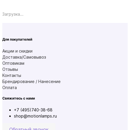
Загрузка...
Для покупателей
Акции и скидки
Доставка/Самовывоз
Оптовикам
Отзывы
Контакты
Брендирование / Нанесение
Оплата
Свяжитесь с нами
+7 (495)740-38-68
shop@motionlamps.ru
Обратный звонок