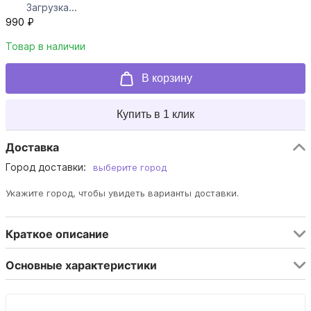
Загрузка...
990 ₽
Товар в наличии
В корзину
Купить в 1 клик
Доставка
Город доставки:
выберите город
Укажите город, чтобы увидеть варианты доставки.
Краткое описание
Основные характеристики