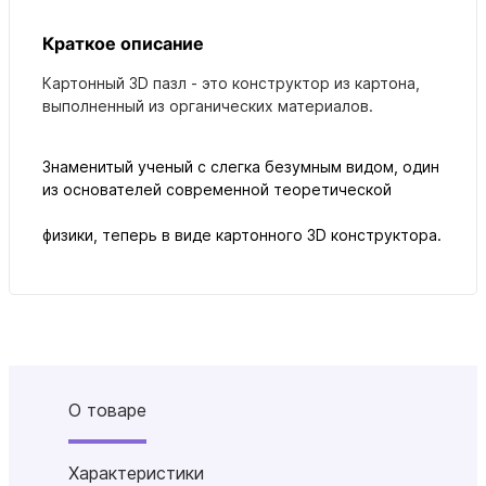
Краткое описание
Картонный 3D пазл - это конструктор из картона,
выполненный из органических материалов.
Знаменитый ученый с слегка безумным видом, один
из основателей современной теоретической
физики, теперь в виде картонного 3D конструктора.
О товаре
Характеристики