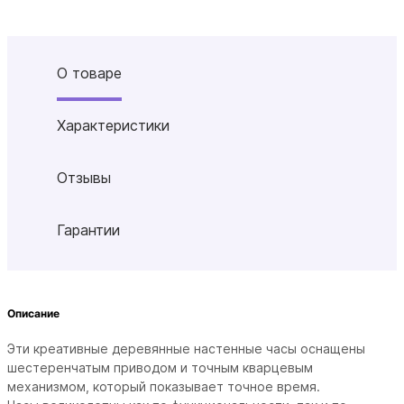
О товаре
Характеристики
Отзывы
Гарантии
Описание
Эти креативные деревянные настенные часы оснащены
шестеренчатым приводом и точным кварцевым
механизмом, который показывает точное время.