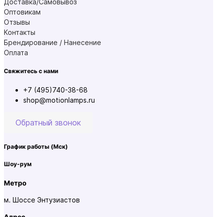
Доставка/Самовывоз
Оптовикам
Отзывы
Контакты
Брендирование / Нанесение
Оплата
Свяжитесь с нами
+7 (495)740-38-68
shop@motionlamps.ru
Обратный звонок
График работы
(Мск)
Шоу-рум
Метро
м. Шоссе Энтузиастов
Адрес