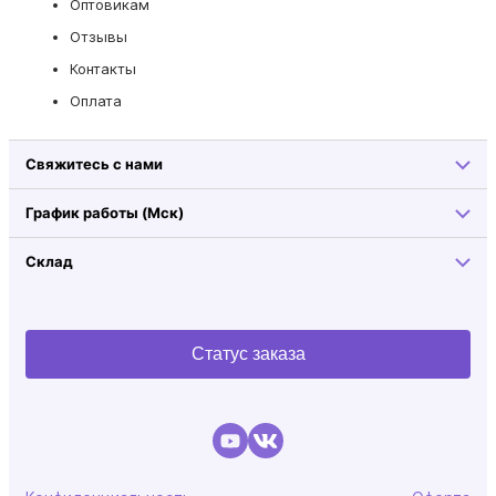
Оптовикам
Отзывы
Контакты
Оплата
Свяжитесь с нами
График работы (Мск)
Склад
Статус заказа