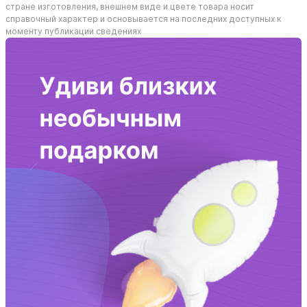
стране изготовления, внешнем виде и цвете товара носит
справочный характер и основывается на последних доступных к
моменту публикации сведениях