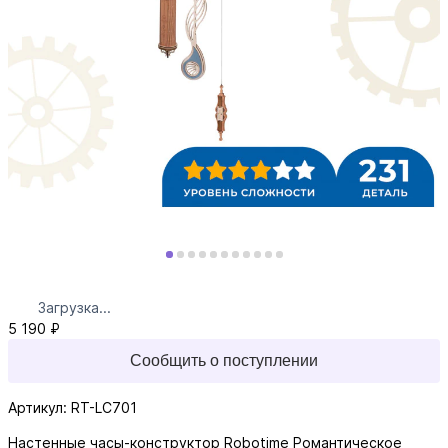
Загрузка...
5 190 ₽
Сообщить о поступлении
Артикул: RT-LC701
Настенные часы-конструктор Robotime Романтическое