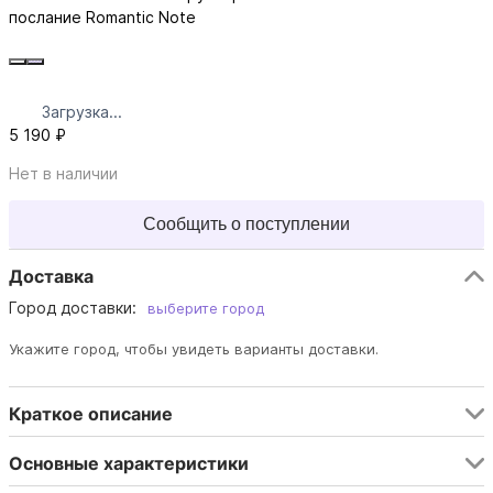
послание Romantic Note
Загрузка...
5 190 ₽
Нет в наличии
Сообщить о поступлении
Доставка
Город доставки:
выберите город
Укажите город, чтобы увидеть варианты доставки.
Краткое описание
Основные характеристики