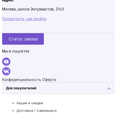
Москва, шоссе Энтузиастов, 31с3
Посмотреть, как пройти
Статус заказа
Мы в соцсетях
Конфиденциальность
Оферта
Для покупателей
Акции и скидки
Доставка / Самовывоз