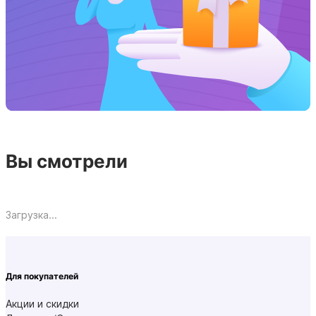
Вы смотрели
Загрузка...
Для покупателей
Акции и скидки