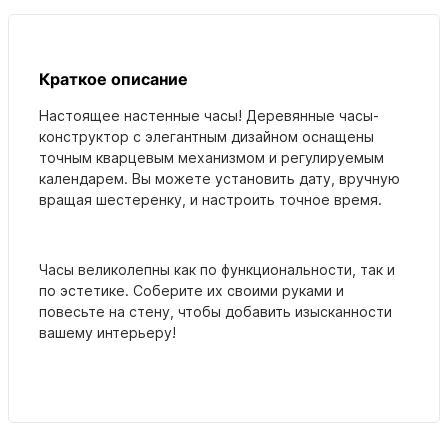
Краткое описание
Настоящее настенные часы! Деревянные часы-
конструктор с элегантным дизайном оснащены
точным кварцевым механизмом и регулируемым
календарем. Вы можете установить дату, вручную
вращая шестеренку, и настроить точное время.
Часы великолепны как по функциональности, так и
по эстетике. Соберите их своими руками и
повесьте на стену, чтобы добавить изысканности
вашему интерьеру!