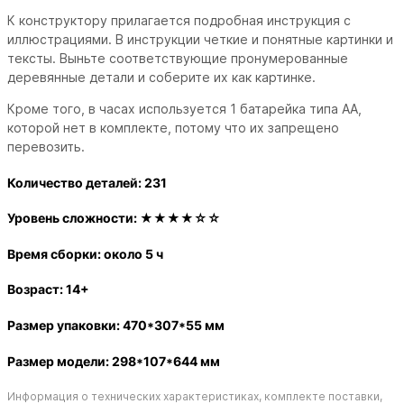
К конструктору прилагается подробная инструкция с
иллюстрациями. В инструкции четкие и понятные картинки и
тексты. Выньте соответствующие пронумерованные
деревянные детали и соберите их как картинке.
Кроме того, в часах используется 1 батарейка типа АА,
которой нет в комплекте, потому что их запрещено
перевозить.
Количество деталей: 231
Уровень сложности: ★★★★☆☆
Время сборки: около 5 ч
Возраст: 14+
Размер упаковки: 470*307*55 мм
Размер модели: 298*107*644 мм
Информация о технических характеристиках, комплекте поставки,