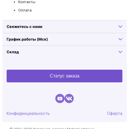
Контакты
Оплата
Свяжитесь с нами
График работы (Мск)
Склад
Статус заказа
Конфиденциальность
Оферта