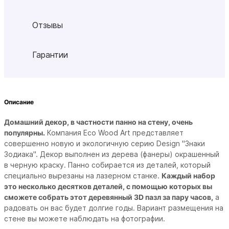
Отзывы
Гарантии
Описание
Домашний декор, в частности панно на стену, очень
популярны.
Компания Eco Wood Art представляет
совершенно новую и экологичную серию Design "Знаки
Зодиака". Декор выполнен из дерева (фанеры) окрашенный
в черную краску. Панно собирается из деталей, который
специально вырезаны на лазерном станке.
Каждый набор
это несколько десятков деталей, с помощью которых вы
сможете собрать этот деревянный 3D пазл за пару часов,
а
радовать он вас будет долгие годы. Вариант размещения на
стене вы можете наблюдать на фотографии.