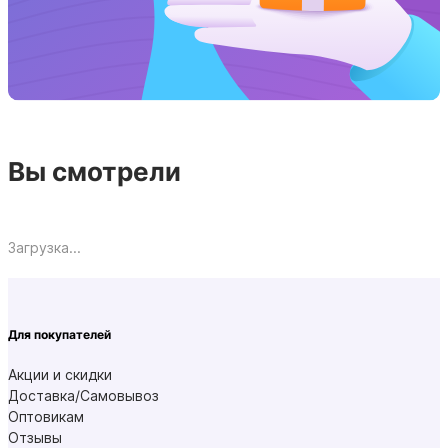
Вы смотрели
Загрузка...
Для покупателей
Акции и скидки
Доставка/Самовывоз
Оптовикам
Отзывы