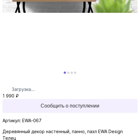
Загрузка...
1 990 ₽
Сообщить о поступлении
Артикул: EWA-067
Деревянный декор настенный, панно, пазл EWA Design
Телец