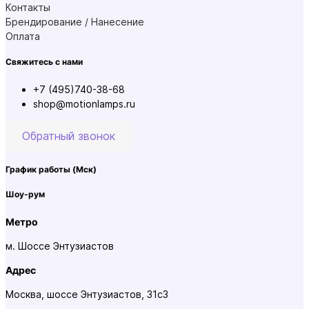
Контакты
Брендирование / Нанесение
Оплата
Свяжитесь с нами
+7 (495)740-38-68
shop@motionlamps.ru
Обратный звонок
График работы
(Мск)
Шоу-рум
Метро
м. Шоссе Энтузиастов
Адрес
Москва, шоссе Энтузиастов, 31с3