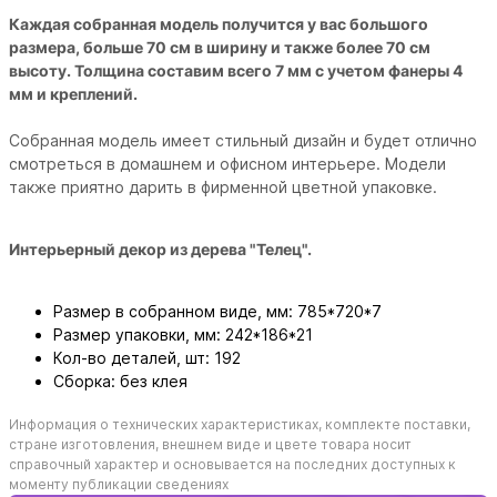
Каждая собранная модель получится у вас большого
размера, больше 70 см в ширину и также более 70 см
высоту. Толщина составим всего 7 мм с учетом фанеры 4
мм и креплений.
Собранная модель имеет стильный дизайн и будет отлично
смотреться в домашнем и офисном интерьере. Модели
также приятно дарить в фирменной цветной упаковке.
Интерьерный декор из дерева "Телец".
Размер в собранном виде, мм: 785*720*7
Размер упаковки, мм: 242*186*21
Кол-во деталей, шт: 192
Сборка: без клея
Информация о технических характеристиках, комплекте поставки,
стране изготовления, внешнем виде и цвете товара носит
справочный характер и основывается на последних доступных к
моменту публикации сведениях