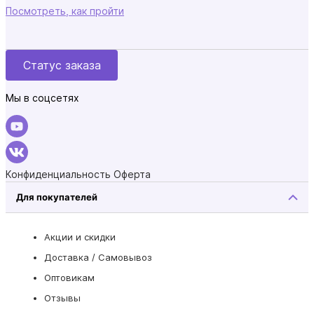
Посмотреть, как пройти
Статус заказа
Мы в соцсетях
Конфиденциальность
Оферта
Для покупателей
Акции и скидки
Доставка / Самовывоз
Оптовикам
Отзывы