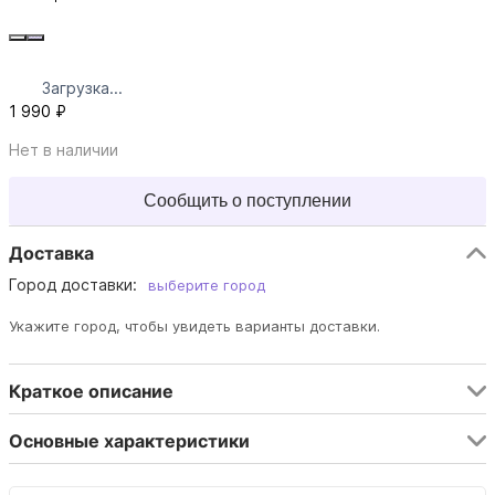
Загрузка...
1 990 ₽
Нет в наличии
Сообщить о поступлении
Доставка
Город доставки:
выберите город
Укажите город, чтобы увидеть варианты доставки.
Краткое описание
Основные характеристики