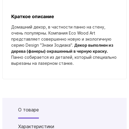
Краткое описание
Домашний декор, в частности панно на стену,
очень популярны. Компания Eco Wood Art
представляет совершенно новую и экологичную
серию Design "Знаки Зодиака".
Декор выполнен из
дерева (фанеры) окрашенный в черную краску.
Панно собирается из деталей, который специально
вырезаны на лазерном станке.
О товаре
Характеристики