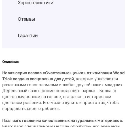
Характеристики
Отзывы
Гарантии
Описание
Новая серия пазлов «Счастливые щенки» от компании Wood
Trick создана специально для детей
, которые увлекаются
различными головоломками и любят друзей наших младших.
Деревянный пазл в форме породы кинг чарльз – Белла, с
цветочным венком на голове, выполнен в интересном
цветовом решении. Его можно купить и просто так, чтобы
порадовать своего ребенка.
Пазл
изготовлен из качественных натуральных материалов
.
Благодаря специальному методу обработки его элементы