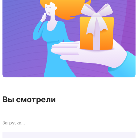
Вы смотрели
Загрузка...