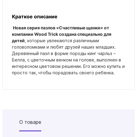
Краткое описание
Новая серия пазлов «Счастливые щенки» от
компании Wood Trick создана специально для
детей
, которые увлекаются различными
головоломками и любят друзей наших младших.
Деревянный пазл в форме породы кинг чарльз –
Белла, с цветочным венком на голове, выполнен в
интересном цветовом решении. Его можно купить и
просто так, чтобы порадовать своего ребенка.
О товаре