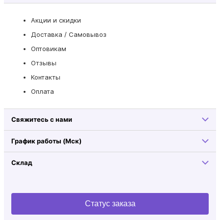
Акции и скидки
Доставка / Самовывоз
Оптовикам
Отзывы
Контакты
Оплата
Свяжитесь с нами
График работы (Мск)
Склад
Статус заказа