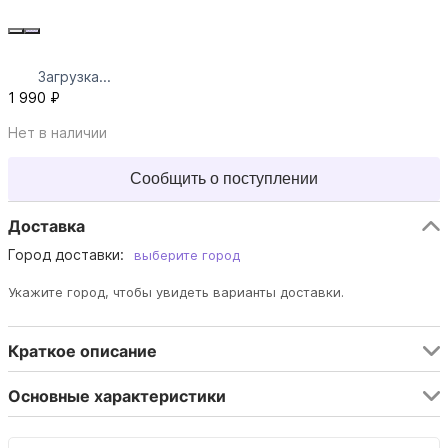
Загрузка...
1 990 ₽
Нет в наличии
Сообщить о поступлении
Доставка
Город доставки:
выберите город
Укажите город, чтобы увидеть варианты доставки.
Краткое описание
Основные характеристики