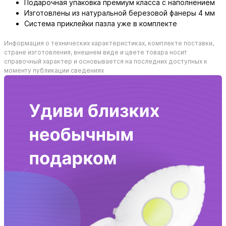
Подарочная упаковка премиум класса с наполнением
Изготовлены из натуральной березовой фанеры 4 мм
Система приклейки пазла уже в комплекте
Информация о технических характеристиках, комплекте поставки,
стране изготовления, внешнем виде и цвете товара носит
справочный характер и основывается на последних доступных к
моменту публикации сведениях