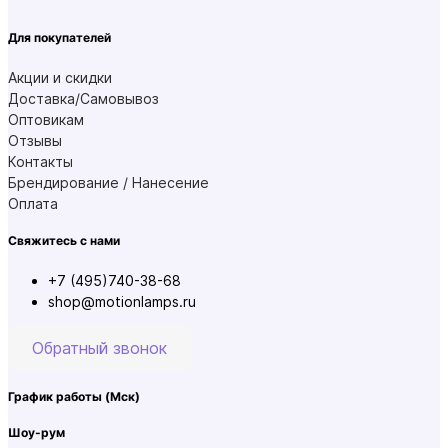
Для покупателей
Акции и скидки
Доставка/Самовывоз
Оптовикам
Отзывы
Контакты
Брендирование / Нанесение
Оплата
Свяжитесь с нами
+7 (495)740-38-68
shop@motionlamps.ru
Обратный звонок
График работы
(Мск)
Шоу-рум