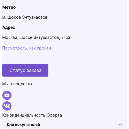
Метро
м. Шоссе Энтузиастов
Адрес
Москва, шоссе Энтузиастов, 31с3
Посмотреть, как пройти
Статус заказа
Мы в соцсетях
Конфиденциальность
Оферта
Для покупателей