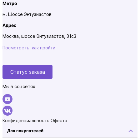
Метро
м. Шоссе Энтузиастов
Адрес
Москва, шоссе Энтузиастов, 31с3
Посмотреть, как пройти
Статус заказа
Мы в соцсетях
Конфиденциальность
Оферта
Для покупателей