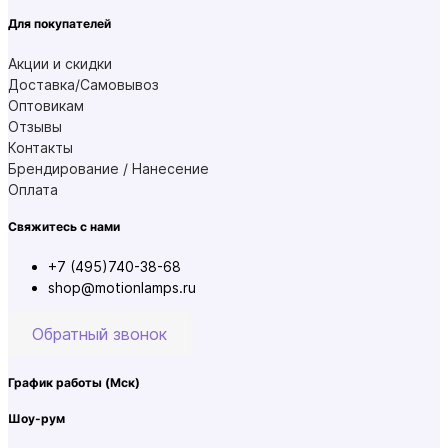
Для покупателей
Акции и скидки
Доставка/Самовывоз
Оптовикам
Отзывы
Контакты
Брендирование / Нанесение
Оплата
Свяжитесь с нами
+7 (495)740-38-68
shop@motionlamps.ru
Обратный звонок
График работы
(Мск)
Шоу-рум