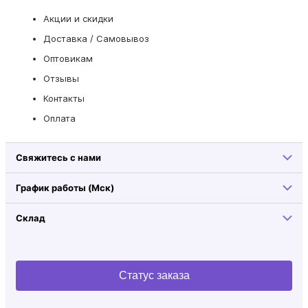
Акции и скидки
Доставка / Самовывоз
Оптовикам
Отзывы
Контакты
Оплата
Свяжитесь с нами
График работы (Мск)
Склад
Статус заказа