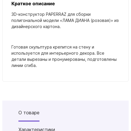
Краткое описание
3D-конструктор PAPERRAZ для сборки
полигональной модели «
ЛАМА ДИАНА (розовая)
» из
дизайнерского картона.
Готовая скульптура крепится на стену и
используется для интерьерного декора. Все
детали вырезаны и пронумерованы, подготовлены
линии сгиба.
О товаре
Характеристики