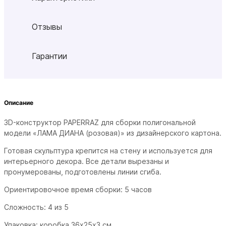
Отзывы
Гарантии
Описание
3D-конструктор PAPERRAZ для сборки полигональной
модели «
ЛАМА ДИАНА (розовая)
» из дизайнерского картона.
Готовая скульптура крепится на стену и используется для
интерьерного декора. Все детали вырезаны и
пронумерованы, подготовлены линии сгиба.
Ориентировочное время сборки: 5 часов
Сложность: 4 из 5
Упаковка: коробка
36х25х3 см