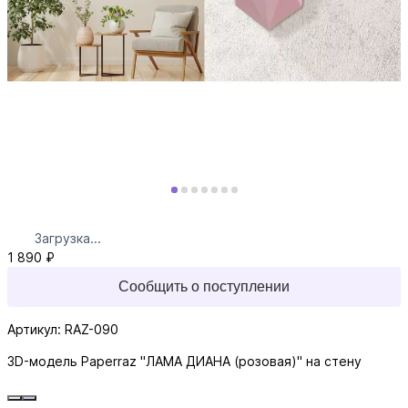
Загрузка...
1 890 ₽
Сообщить о поступлении
Артикул: RAZ-090
3D-модель Paperraz "ЛАМА ДИАНА (розовая)" на стену