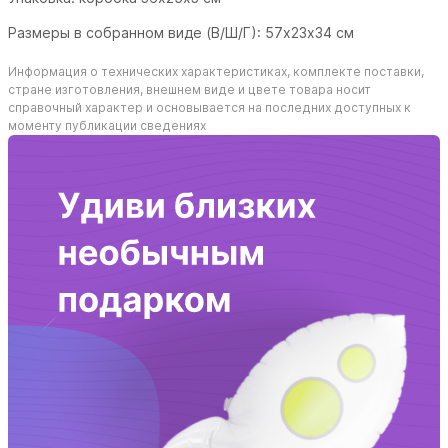
Размеры в собранном виде (В/Ш/Г):
57х23х34
см
Информация о технических характеристиках, комплекте поставки,
стране изготовления, внешнем виде и цвете товара носит
справочный характер и основывается на последних доступных к
моменту публикации сведениях