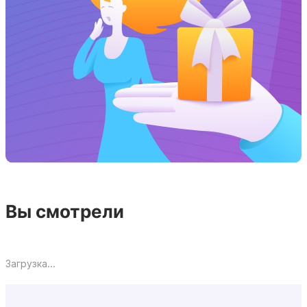
Вы смотрели
Загрузка...