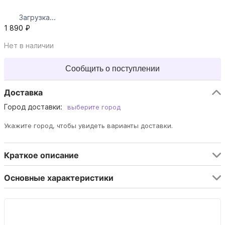
Загрузка...
1 890 ₽
Нет в наличии
Сообщить о поступлении
Доставка
Город доставки:
выберите город
Укажите город, чтобы увидеть варианты доставки.
Краткое описание
Основные характеристики