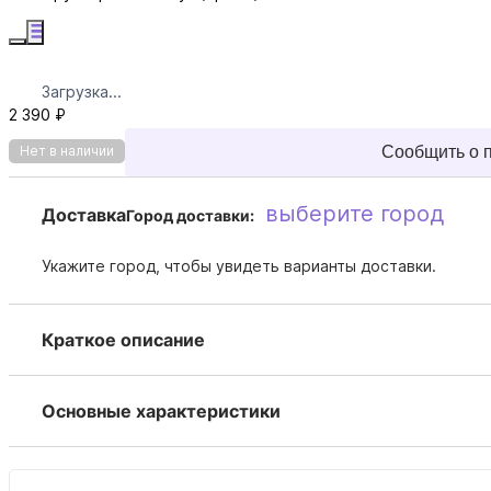
Загрузка...
2 390 ₽
Сообщить о 
Нет в наличии
выберите город
Доставка
Город доставки:
Укажите город, чтобы увидеть варианты доставки.
Краткое описание
Основные характеристики