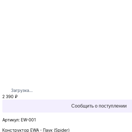
Загрузка...
2 390 ₽
Сообщить о поступлении
Артикул: EW-001
Конструктор EWA - Паук (Spider)