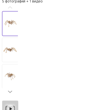
5 фотографий
+ 1 видео