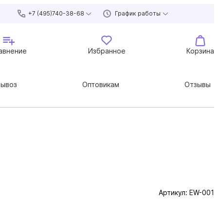
+7 (495)740-38-68
График работы
авнение
Избранное
Корзина
вывоз
Оптовикам
Отзывы
Артикул:
EW-001