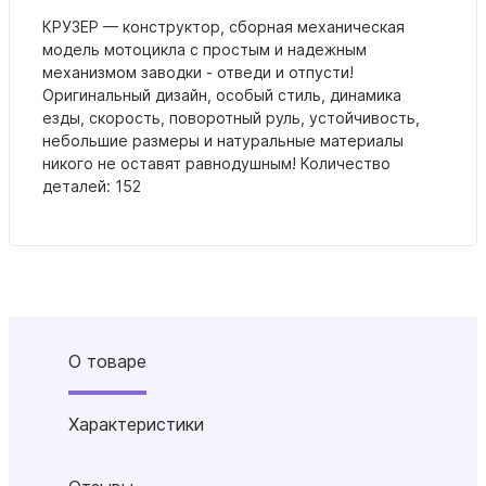
КРУЗЕР —
конструктор, сборная механическая
модель мотоцикла с простым и надежным
механизмом заводки - отведи и отпусти!
Оригинальный дизайн, особый стиль, динамика
езды, скорость, поворотный руль, устойчивость,
небольшие размеры и натуральные материалы
никого не оставят равнодушным!
Количество
деталей: 152
О товаре
Характеристики