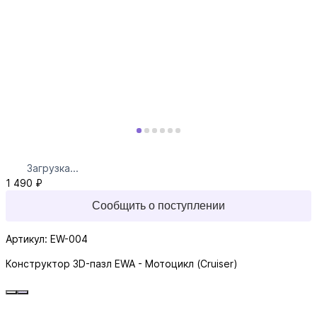
Загрузка...
1 490 ₽
Сообщить о поступлении
Артикул: EW-004
Конструктор 3D-пазл EWA - Мотоцикл (Cruiser)