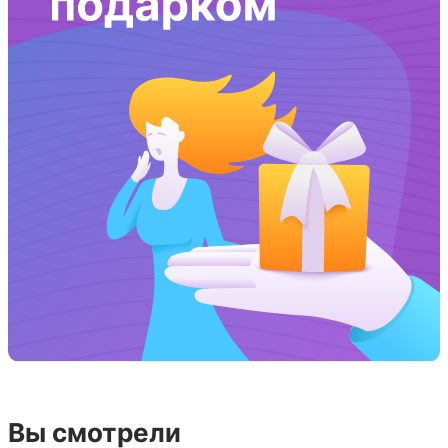
Вы смотрели