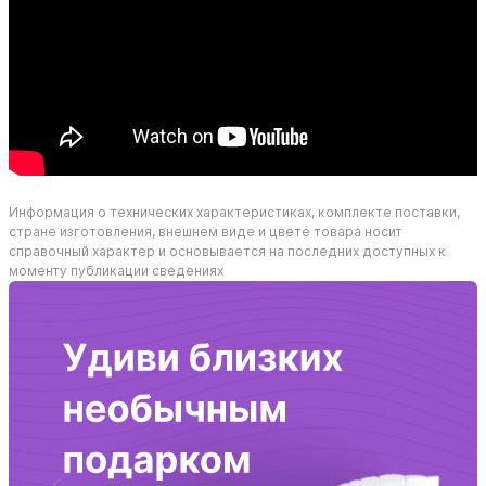
Информация о технических характеристиках, комплекте поставки,
стране изготовления, внешнем виде и цвете товара носит
справочный характер и основывается на последних доступных к
моменту публикации сведениях