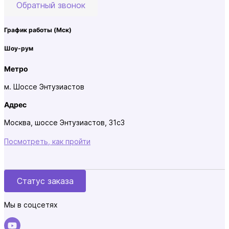
Обратный звонок
График работы
(Мск)
Шоу-рум
Метро
м. Шоссе Энтузиастов
Адрес
Москва, шоссе Энтузиастов, 31с3
Посмотреть, как пройти
Статус заказа
Мы в соцсетях