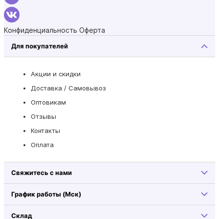
Конфиденциальность
Оферта
Для покупателей
Акции и скидки
Доставка / Самовывоз
Оптовикам
Отзывы
Контакты
Оплата
Свяжитесь с нами
График работы (Мск)
Склад