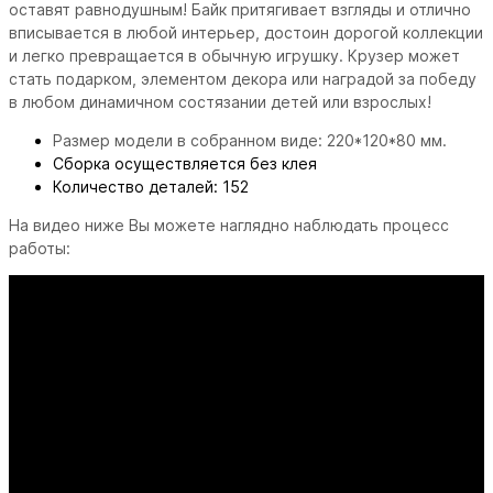
оставят равнодушным! Байк притягивает взгляды и отлично
вписывается в любой интерьер, достоин дорогой коллекции
и легко превращается в обычную игрушку. Крузер может
стать подарком, элементом декора или наградой за победу
в любом динамичном состязании детей или взрослых!
Размер модели в собранном виде: 220*120*80 мм.
Сборка осуществляется без клея
Количество деталей: 152
На видео ниже Вы можете наглядно наблюдать процесс
работы: