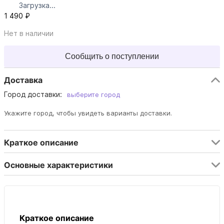
Загрузка...
1 490 ₽
Нет в наличии
Сообщить о поступлении
Доставка
Город доставки:
выберите город
Укажите город, чтобы увидеть варианты доставки.
Краткое описание
Основные характеристики
Краткое описание