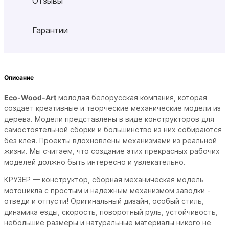
Отзывы
Гарантии
Описание
Eco-Wood-Art
молодая белорусская компания, которая
создает креативные и творческие механические модели из
дерева. Модели представлены в виде конструкторов для
самостоятельной сборки и большинство из них собираются
без клея. Проекты вдохновлены механизмами из реальной
жизни. Мы считаем, что создание этих прекрасных рабочих
моделей должно быть интересно и увлекательно.
КРУЗЕР —
конструктор, сборная механическая модель
мотоцикла с простым и надежным механизмом заводки -
отведи и отпусти! Оригинальный дизайн, особый стиль,
динамика езды, скорость, поворотный руль, устойчивость,
небольшие размеры и натуральные материалы никого не