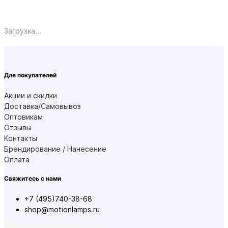
Загрузка...
Для покупателей
Акции и скидки
Доставка/Самовывоз
Оптовикам
Отзывы
Контакты
Брендирование / Нанесение
Оплата
Свяжитесь с нами
+7 (495)740-38-68
shop@motionlamps.ru