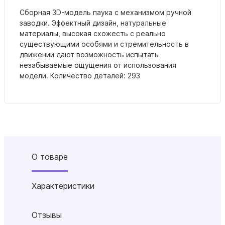
Cборная 3D-модель паука с механизмом ручной
заводки. Эффектный дизайн, натуральные
материалы, высокая схожесть с реально
существующими особями и стремительность в
движении дают возможность испытать
незабываемые ощущения от использования
модели.
Количество деталей: 293
О товаре
Характеристики
Отзывы