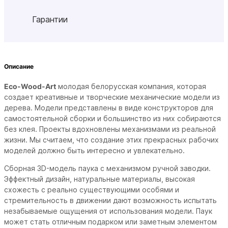
Гарантии
Описание
Eco-Wood-Art
молодая белорусская компания, которая
создает креативные и творческие механические модели из
дерева. Модели представлены в виде конструкторов для
самостоятельной сборки и большинство из них собираются
без клея. Проекты вдохновлены механизмами из реальной
жизни. Мы считаем, что создание этих прекрасных рабочих
моделей должно быть интересно и увлекательно.
Сборная 3D-модель паука с механизмом ручной заводки.
Эффектный дизайн, натуральные материалы, высокая
схожесть с реально существующими особями и
стремительность в движении дают возможность испытать
незабываемые ощущения от использования модели. Паук
может стать отличным подарком или заметным элементом