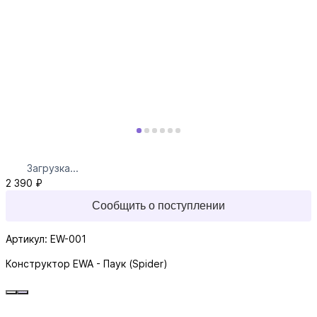
Загрузка...
2 390 ₽
Сообщить о поступлении
Артикул: EW-001
Конструктор EWA - Паук (Spider)