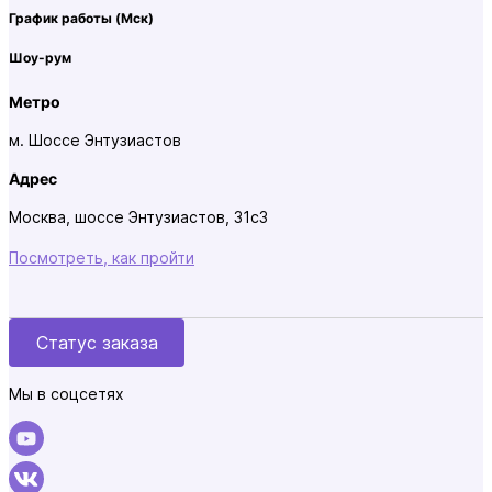
График работы
(Мск)
Шоу-рум
Метро
м. Шоссе Энтузиастов
Адрес
Москва, шоссе Энтузиастов, 31с3
Посмотреть, как пройти
Статус заказа
Мы в соцсетях