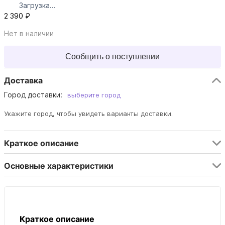
Загрузка...
2 390 ₽
Нет в наличии
Сообщить о поступлении
Доставка
Город доставки:
выберите город
Укажите город, чтобы увидеть варианты доставки.
Краткое описание
Основные характеристики
Краткое описание