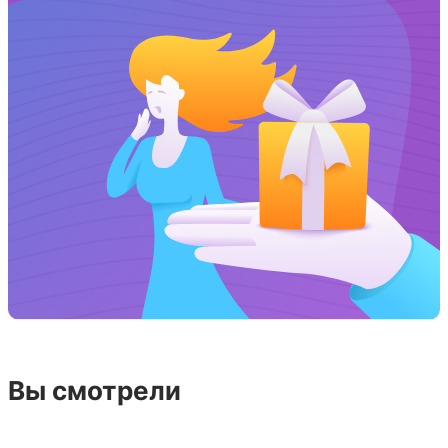
Вы смотрели