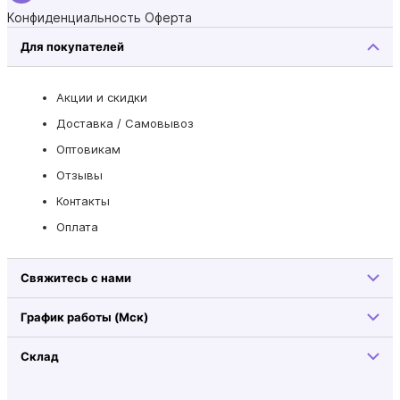
Конфиденциальность
Оферта
Для покупателей
Акции и скидки
Доставка / Самовывоз
Оптовикам
Отзывы
Контакты
Оплата
Свяжитесь с нами
График работы (Мск)
Склад