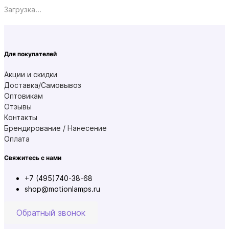
Загрузка...
Для покупателей
Акции и скидки
Доставка/Самовывоз
Оптовикам
Отзывы
Контакты
Брендирование / Нанесение
Оплата
Свяжитесь с нами
+7 (495)740-38-68
shop@motionlamps.ru
Обратный звонок