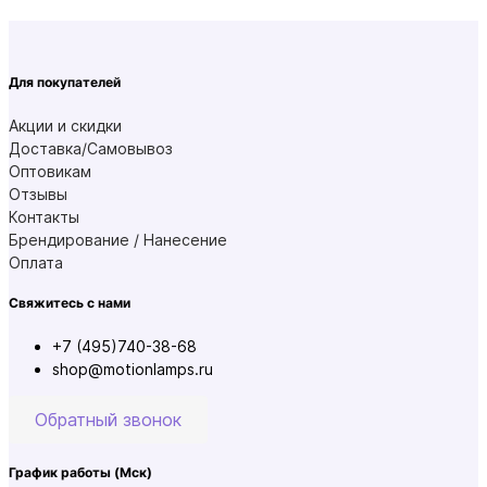
Для покупателей
Акции и скидки
Доставка/Самовывоз
Оптовикам
Отзывы
Контакты
Брендирование / Нанесение
Оплата
Свяжитесь с нами
+7 (495)740-38-68
shop@motionlamps.ru
Обратный звонок
График работы
(Мск)