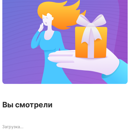
Вы смотрели
Загрузка...