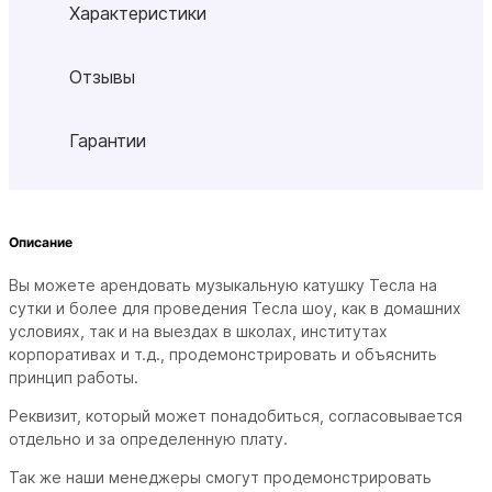
Характеристики
Отзывы
Гарантии
Описание
Вы можете арендовать музыкальную катушку Тесла на
сутки и более для проведения Тесла шоу, как в домашних
условиях, так и на выездах в школах, институтах
корпоративах и т.д., продемонстрировать и объяснить
принцип работы.
Реквизит, который может понадобиться, согласовывается
отдельно и за определенную плату.
Так же наши менеджеры смогут продемонстрировать