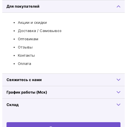
Для покупателей
Акции и скидки
Доставка / Самовывоз
Оптовикам
Отзывы
Контакты
Оплата
Свяжитесь с нами
График работы (Мск)
Склад