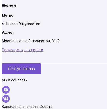
Шоу-рум
Метро
м. Шоссе Энтузиастов
Адрес
Москва, шоссе Энтузиастов, 31с3
Посмотреть, как пройти
Статус заказа
Мы в соцсетях
Конфиденциальность
Оферта