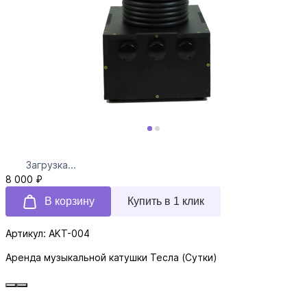
Загрузка...
8 000 ₽
В корзину
Купить в 1 клик
Артикул: AKT-004
Аренда музыкальной катушки Тесла (Сутки)