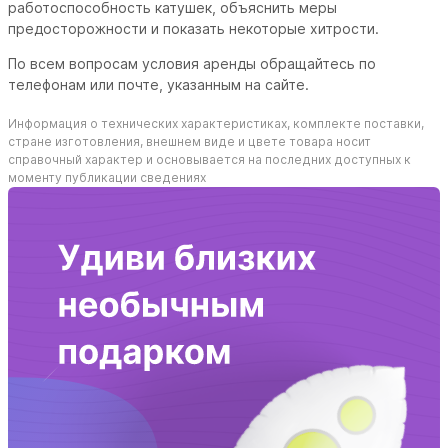
работоспособность катушек, объяснить меры
предосторожности и показать некоторые хитрости.
По всем вопросам условия аренды обращайтесь по
телефонам или почте, указанным на сайте.
Информация о технических характеристиках, комплекте поставки,
стране изготовления, внешнем виде и цвете товара носит
справочный характер и основывается на последних доступных к
моменту публикации сведениях