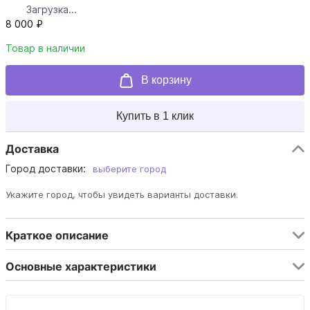
Загрузка...
8 000 ₽
Товар в наличии
В корзину
Купить в 1 клик
Доставка
Город доставки:
выберите город
Укажите город, чтобы увидеть варианты доставки.
Краткое описание
Основные характеристики