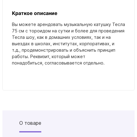
Краткое описание
Вы можете арендовать музыкальную катушку Тесла
75 см с тороидом на сутки и более для проведения
Тесла шоу, как в домашних условиях, так и на
выездах в школах, институтах, корпоративах, и
т.д., продемонстрировать и объяснить принцип
работы. Реквизит, который может
понадобиться, согласовывается отдельно.
О товаре