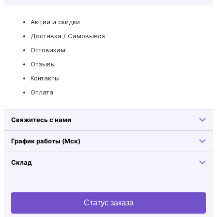
Акции и скидки
Доставка / Самовывоз
Оптовикам
Отзывы
Контакты
Оплата
Свяжитесь с нами
График работы (Мск)
Склад
Статус заказа