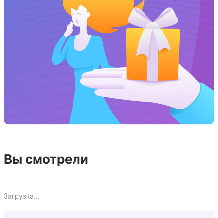
Вы смотрели
Загрузка...