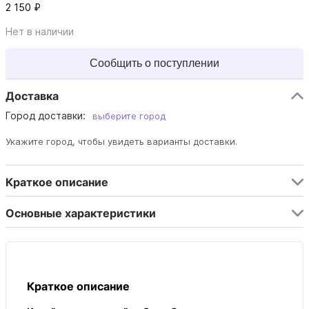
2 150 ₽
Нет в наличии
Сообщить о поступлении
Доставка
Город доставки:
выберите город
Укажите город, чтобы увидеть варианты доставки.
Краткое описание
Основные характеристики
Краткое описание