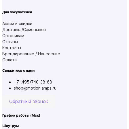
Для покупателей
Акции и скидки
Доставка/Самовывоз
Оптовикам
Отзывы
Контакты
Брендирование / Нанесение
Оплата
Свяжитесь с нами
+7 (495)740-38-68
shop@motionlamps.ru
Обратный звонок
График работы
(Мск)
Шоу-рум