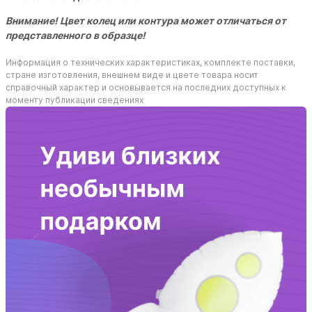
Внимание! Цвет колец или контура может отличаться от
представленного в образце!
Информация о технических характеристиках, комплекте поставки,
стране изготовления, внешнем виде и цвете товара носит
справочный характер и основывается на последних доступных к
моменту публикации сведениях