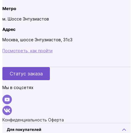
Метро
м. Шоссе Энтузиастов
Адрес
Москва, шоссе Энтузиастов, 31с3
Посмотреть, как пройти
Статус заказа
Мы в соцсетях
Конфиденциальность
Оферта
Для покупателей