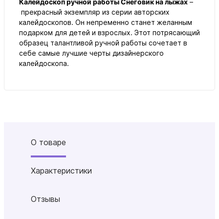
Калейдоскоп ручной работы Снеговик на лыжах
–
прекрасный экземпляр из серии авторских
калейдоскопов. Он непременно станет желанным
подарком для детей и взрослых. Этот потрясающий
образец талантливой ручной работы сочетает в
себе самые лучшие черты дизайнерского
калейдоскопа.
О товаре
Характеристики
Отзывы