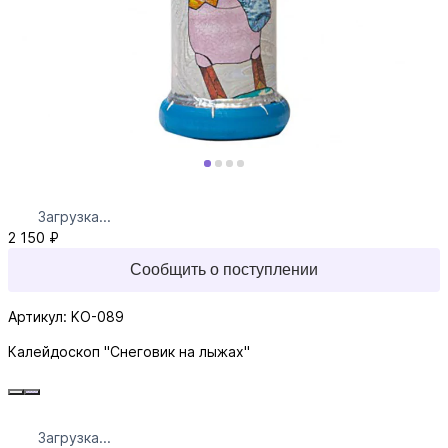
Загрузка...
2 150 ₽
Сообщить о поступлении
Артикул: KO-089
Калейдоскоп "Снеговик на лыжах"
Загрузка...