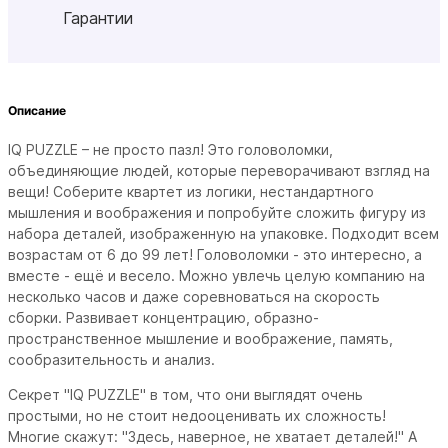
Гарантии
Описание
IQ PUZZLE – не просто пазл! Это головоломки,
объединяющие людей, которые переворачивают взгляд на
вещи! Соберите квартет из логики, нестандартного
мышления и воображения и попробуйте сложить фигуру из
набора деталей, изображенную на упаковке. Подходит всем
возрастам от 6 до 99 лет! Головоломки - это интересно, а
вместе - ещё и весело. Можно увлечь целую компанию на
несколько часов и даже соревноваться на скорость
сборки. Развивает концентрацию, образно-
пространственное мышление и воображение, память,
сообразительность и анализ.
Секрет "IQ PUZZLE" в том, что они выглядят очень
простыми, но не стоит недооценивать их сложность!
Многие скажут: "Здесь, наверное, не хватает деталей!" А