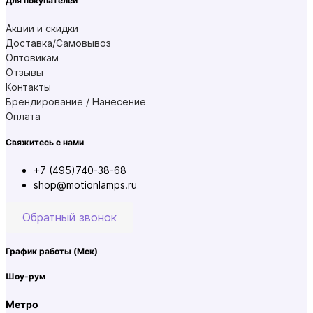
Для покупателей
Акции и скидки
Доставка/Самовывоз
Оптовикам
Отзывы
Контакты
Брендирование / Нанесение
Оплата
Свяжитесь с нами
+7 (495)740-38-68
shop@motionlamps.ru
Обратный звонок
График работы
(Мск)
Шоу-рум
Метро