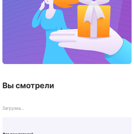
Вы смотрели
Загрузка...