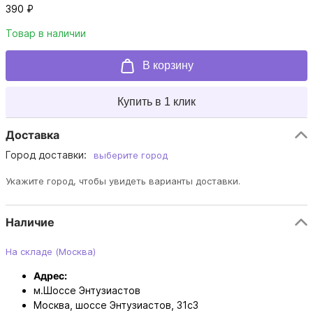
390 ₽
Товар в наличии
В корзину
Купить в 1 клик
Доставка
Город доставки:
выберите город
Укажите город, чтобы увидеть варианты доставки.
Наличие
На складе (Москва)
Адрес:
м.Шоссе Энтузиастов
Москва, шоссе Энтузиастов, 31с3