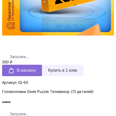
Загрузка...
390 ₽
В корзину
Купить в 1 клик
Артикул: IQ-65
Головоломка Geek Puzzle Телевизор (13 деталей)
Загрузка...