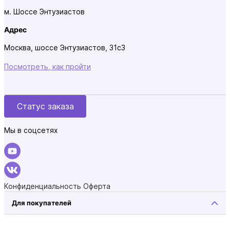
м. Шоссе Энтузиастов
Адрес
Москва, шоссе Энтузиастов, 31с3
Посмотреть, как пройти
Статус заказа
Мы в соцсетях
Конфиденциальность
Оферта
Для покупателей