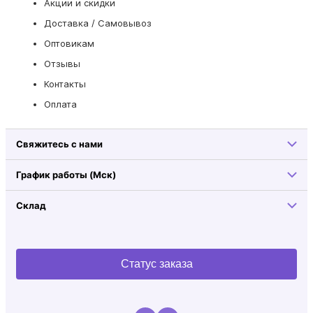
Акции и скидки
Доставка / Самовывоз
Оптовикам
Отзывы
Контакты
Оплата
Свяжитесь с нами
График работы (Мск)
Склад
Статус заказа