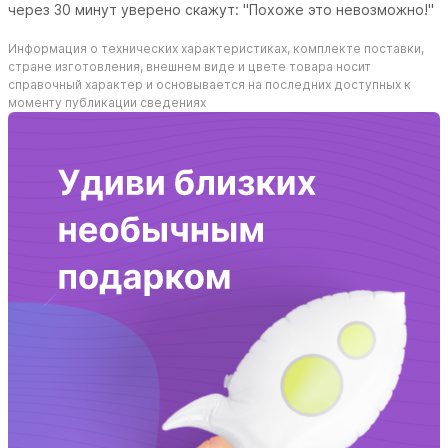
через 30 минут уверено скажут: "Похоже это невозможно!"
Информация о технических характеристиках, комплекте поставки,
стране изготовления, внешнем виде и цвете товара носит
справочный характер и основывается на последних доступных к
моменту публикации сведениях