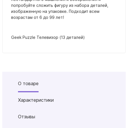
попробуйте сложить фигуру из набора деталей,
изображенную на упаковке. Подходит всем
возрастам от 6 до 99 лет!
Geek Puzzle Телевизор (13 деталей)
О товаре
Характеристики
Отзывы