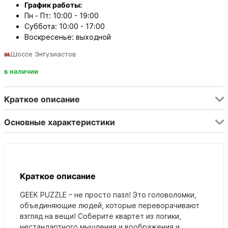
График работы:
Пн - Пт: 10:00 - 19:00
Суббота: 10:00 - 17:00
Воскресенье: выходной
м.Шоссе Энтузиастов
в наличии
Краткое описание
Основные характеристики
Краткое описание
GEEK PUZZLE – не просто пазл! Это головоломки,
объединяющие людей, которые переворачивают
взгляд на вещи! Соберите квартет из логики,
нестандартного мышления и воображения и