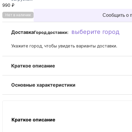
990 ₽
Сообщить о 
Нет в наличии
выберите город
Доставка
Город доставки:
Укажите город, чтобы увидеть варианты доставки.
Краткое описание
Основные характеристики
Краткое описание