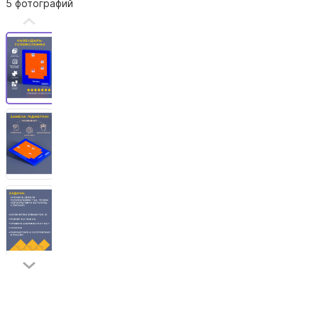
5 фотографий