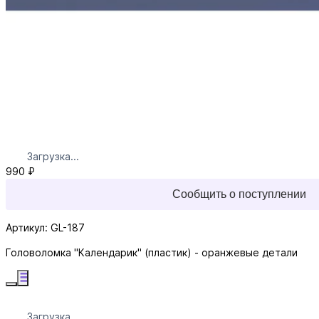
Загрузка...
990 ₽
Сообщить о поступлении
Артикул: GL-187
Головоломка "Календарик" (пластик) - оранжевые детали
Загрузка...