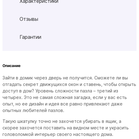
Характеристики
Отзывы
Гарантии
Описание
Зайти в домик через дверь не получится. Сможете ли вы
отгадать секрет движущихся окон и ставень, чтобы открыть
доступ в дом? Уровень сложности пазла – третий из
четырех. Это не самая сложная загадка, если у вас есть
опыт, но ее дизайн и идея все равно привлекают даже
опытных любителей пазлов.
Такую шкатулку точно не захочется убирать в ящик, а
скорее захочется поставить на видном месте и украсить
головоломкой интерьер своего настоящего дома.