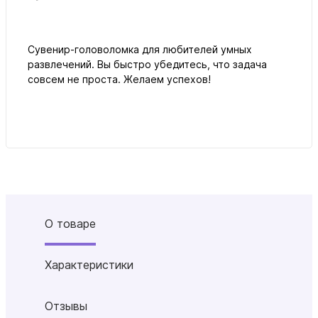
Сувенир-головоломка для любителей умных
развлечений. Вы быстро убедитесь, что задача
совсем не проста. Желаем успехов!
О товаре
Характеристики
Отзывы