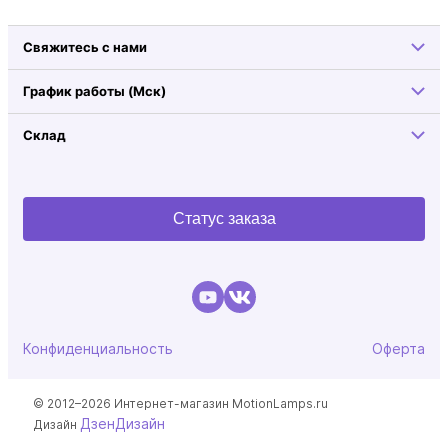
Свяжитесь с нами
График работы (Мск)
Склад
Статус заказа
Конфиденциальность
Оферта
© 2012–2026 Интернет-магазин MotionLamps.ru
ДзенДизайн
Дизайн