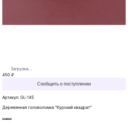
Загрузка...
450 ₽
Сообщить о поступлении
Артикул: GL-145
Деревянная головоломка "Курский квадрат"