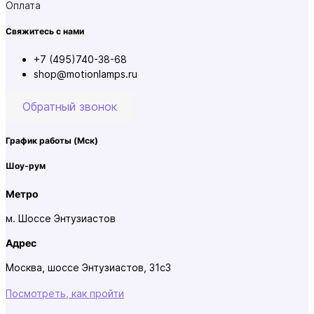
Оплата
Свяжитесь с нами
+7 (495)740-38-68
shop@motionlamps.ru
Обратный звонок
График работы
(Мск)
Шоу-рум
Метро
м. Шоссе Энтузиастов
Адрес
Москва, шоссе Энтузиастов, 31с3
Посмотреть, как пройти