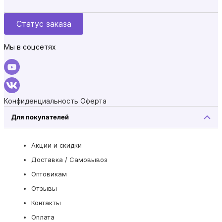
Статус заказа
Мы в соцсетях
Конфиденциальность
Оферта
Для покупателей
Акции и скидки
Доставка / Самовывоз
Оптовикам
Отзывы
Контакты
Оплата