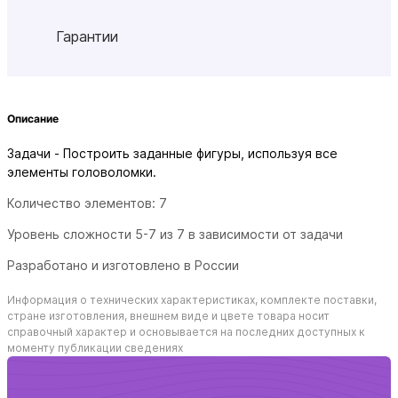
Гарантии
Описание
Задачи - Построить заданные фигуры, используя все
элементы головоломки.
Количество элементов: 7
Уровень сложности 5-7 из 7 в зависимости от задачи
Разработано и изготовлено в России
Информация о технических характеристиках, комплекте поставки,
стране изготовления, внешнем виде и цвете товара носит
справочный характер и основывается на последних доступных к
моменту публикации сведениях