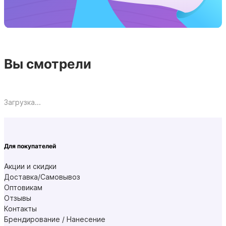
Вы смотрели
Загрузка...
Для покупателей
Акции и скидки
Доставка/Самовывоз
Оптовикам
Отзывы
Контакты
Брендирование / Нанесение