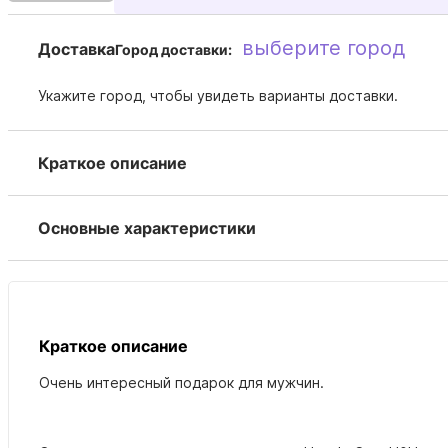
выберите город
Доставка
Город доставки:
Укажите город, чтобы увидеть варианты доставки.
Краткое описание
Основные характеристики
Краткое описание
Очень интересный подарок для мужчин.