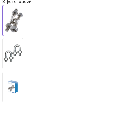
3 фотографий