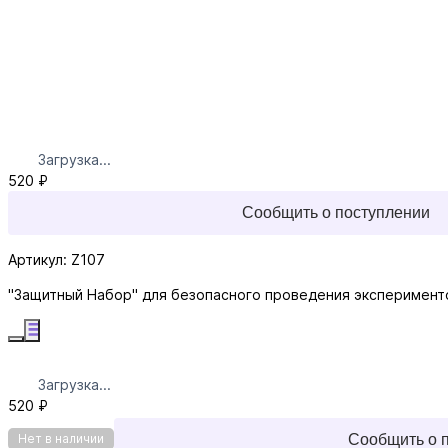
Загрузка...
520 ₽
Сообщить о поступлении
Артикул: Z107
"Защитный Набор" для безопасного проведения эксперимент
Загрузка...
520 ₽
Сообщить о 
Нет в наличии