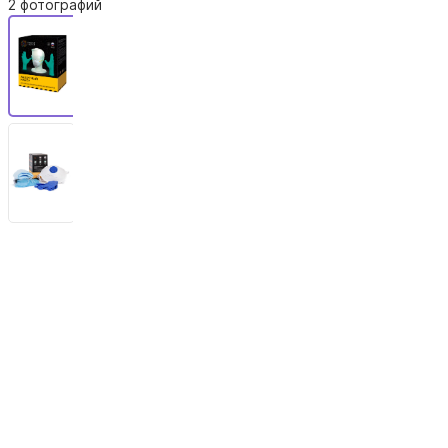
2 фотографий