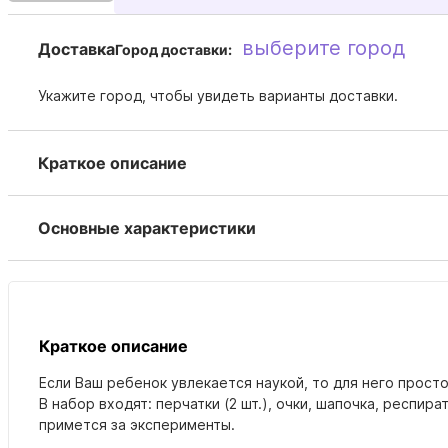
выберите город
Доставка
Город доставки:
Укажите город, чтобы увидеть варианты доставки.
Краткое описание
Основные характеристики
Краткое описание
Если Ваш ребенок увлекается наукой, то для него прос
В набор входят: перчатки (2 шт.), очки, шапочка, респ
примется за эксперименты.