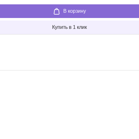
В корзину
Купить в 1 клик