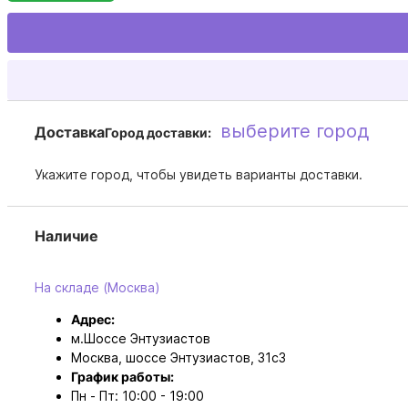
выберите город
Доставка
Город доставки:
Укажите город, чтобы увидеть варианты доставки.
Наличие
На складе (Москва)
Адрес:
м.Шоссе Энтузиастов
Москва, шоссе Энтузиастов, 31с3
График работы:
Пн - Пт: 10:00 - 19:00