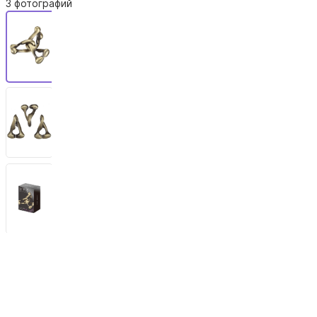
3 фотографий