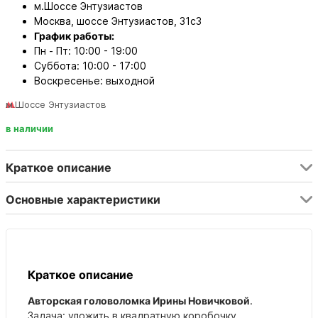
м.Шоссе Энтузиастов
Москва, шоссе Энтузиастов, 31с3
График работы:
Пн - Пт: 10:00 - 19:00
Суббота: 10:00 - 17:00
Воскресенье: выходной
м.Шоссе Энтузиастов
в наличии
Краткое описание
Основные характеристики
Краткое описание
Авторская головоломка Ирины Новичковой
.
Задача: уложить в квадратную коробочку