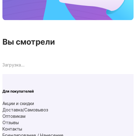
Вы смотрели
Загрузка...
Для покупателей
Акции и скидки
Доставка/Самовывоз
Оптовикам
Отзывы
Контакты
Брендирование / Нанесение