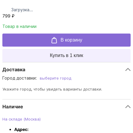
Загрузка...
799 ₽
Товар в наличии
В корзину
Купить в 1 клик
Доставка
Город доставки:
выберите город
Укажите город, чтобы увидеть варианты доставки.
Наличие
На складе (Москва)
Адрес: