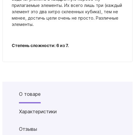
прилагаемые элементы. Их всего лишь три (каждый
элемент это два хитро склеенных кубика), тем не
менее, достичь цели очень не просто. Р
азличные
элементы.
Степень сложности: 6 из 7.
О товаре
Характеристики
Отзывы