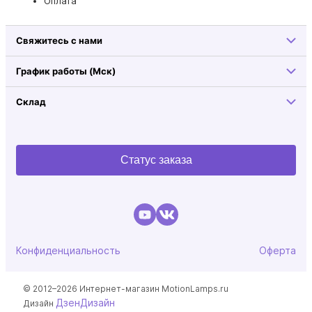
Оплата
Свяжитесь с нами
График работы (Мск)
Склад
Статус заказа
Конфиденциальность
Оферта
© 2012–2026 Интернет-магазин MotionLamps.ru
ДзенДизайн
Дизайн