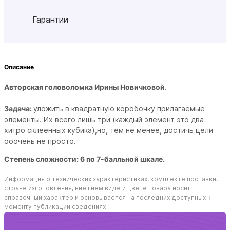
Гарантии
Описание
Авторская головоломка Ирины Новичковой
.
Задача:
уложить в квадратную коробочку прилагаемые
элементы. Их всего лишь три (каждый элемент это два
хитро склеенных кубика),но, тем не менее, достичь цели
ооочень не просто.
Степень сложности: 6 по 7-балльной шкале.
Информация о технических характеристиках, комплекте поставки,
стране изготовления, внешнем виде и цвете товара носит
справочный характер и основывается на последних доступных к
моменту публикации сведениях