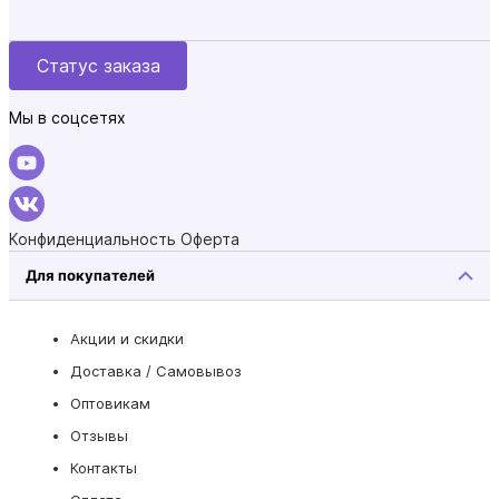
Статус заказа
Мы в соцсетях
Конфиденциальность
Оферта
Для покупателей
Акции и скидки
Доставка / Самовывоз
Оптовикам
Отзывы
Контакты