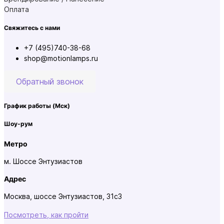
Оплата
Свяжитесь с нами
+7 (495)740-38-68
shop@motionlamps.ru
Обратный звонок
График работы
(Мск)
Шоу-рум
Метро
м. Шоссе Энтузиастов
Адрес
Москва, шоссе Энтузиастов, 31с3
Посмотреть, как пройти