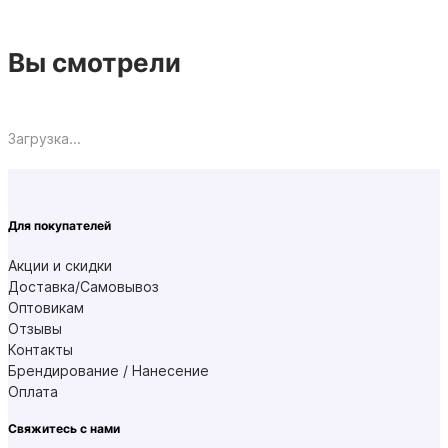
Вы смотрели
Загрузка...
Для покупателей
Акции и скидки
Доставка/Самовывоз
Оптовикам
Отзывы
Контакты
Брендирование / Нанесение
Оплата
Свяжитесь с нами