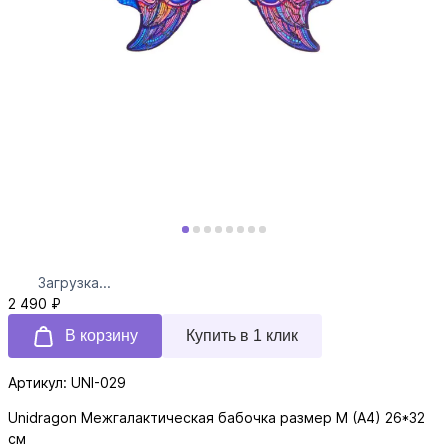
Загрузка...
2 490 ₽
В корзину
Купить в 1 клик
Артикул: UNI-029
Unidragon Межгалактическая бабочка размер M (A4) 26*32
см