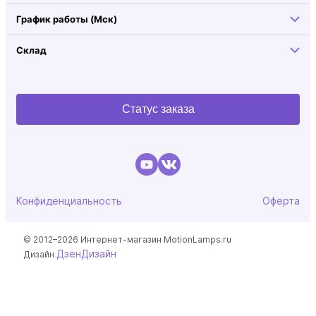
График работы (Мск)
Склад
Статус заказа
Конфиденциальность
Оферта
© 2012–2026 Интернет-магазин MotionLamps.ru
ДзенДизайн
Дизайн