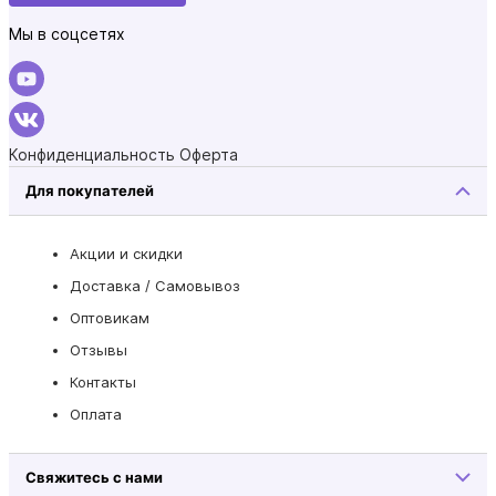
Мы в соцсетях
Конфиденциальность
Оферта
Для покупателей
Акции и скидки
Доставка / Самовывоз
Оптовикам
Отзывы
Контакты
Оплата
Свяжитесь с нами