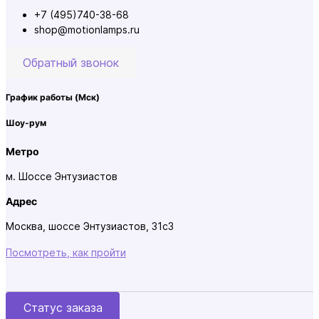
+7 (495)740-38-68
shop@motionlamps.ru
Обратный звонок
График работы
(Мск)
Шоу-рум
Метро
м. Шоссе Энтузиастов
Адрес
Москва, шоссе Энтузиастов, 31с3
Посмотреть, как пройти
Статус заказа