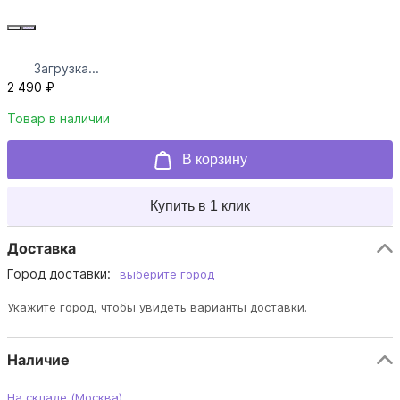
Загрузка...
2 490 ₽
Товар в наличии
В корзину
Купить в 1 клик
Доставка
Город доставки:
выберите город
Укажите город, чтобы увидеть варианты доставки.
Наличие
На складе (Москва)