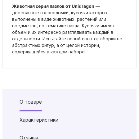
Животная серия пазлов от Unidragon
—
деревянные головоломки, кусочки которых
выполнены в виде животных, растений или
предметов, по тематике пазла. Кусочки имеют
объем и их интересно разглядывать каждый в
отдельности. Испытайте новый опыт от сборки не
абстрактных фигур, а от целой истории,
содержащейся в каждом наборе.
О товаре
Характеристики
Отзывы