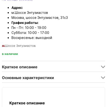
Адрес:
м.Шоссе Энтузиастов
Москва, шоссе Энтузиастов, 31с3
График работы:
Пн - Пт: 10:00 - 19:00
Суббота: 10:00 - 17:00
Воскресенье: выходной
м.Шоссе Энтузиастов
в наличии
Краткое описание
Основные характеристики
Краткое описание