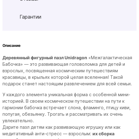
Гарантии
Описание
Деревянный фигурный пазл Unidragon
«Межгалактическая
Бабочка» — это развивающая головоломка для детей и
взрослых, посвященная космическим путешествиям
красавицы, в крыльях которой целая вселенная! Такой
подарок станет настоящим развлечением для всей семьи.
У каждого элемента уникальная форма с особенной мини-
историей. В своем космическом путешествии на пути к
гармонии бабочка встречает слона, фламинго, птицу киви,
попугая, обезьянку. Трогать и рассматривать их очень
увлекательно.
Дарите пазл детям как развивающую игрушку или как
медитативный анти-стресс — взрослым:
их сборка