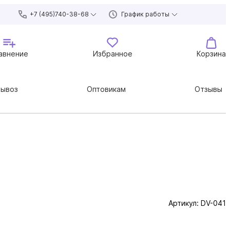
+7 (495)740-38-68
График работы
авнение
Избранное
Корзина
вывоз
Оптовикам
Отзывы
Артикул:
DV-041