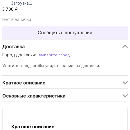
Загрузка...
3 700 ₽
Нет в наличии
Сообщить о поступлении
Доставка
Город доставки:
выберите город
Укажите город, чтобы увидеть варианты доставки.
Краткое описание
Основные характеристики
Краткое описание