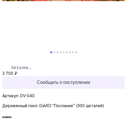
Загрузка...
3 700 ₽
Сообщить о поступлении
Артикул: DV-040
Деревянный пазл: DaVICI "Послание" (300 деталей)