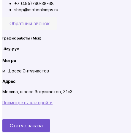
+7 (495)740-38-68
shop@motionlamps.ru
Обратный звонок
График работы
(Мск)
Шоу-рум
Метро
м. Шоссе Энтузиастов
Адрес
Москва, шоссе Энтузиастов, 31с3
Посмотреть, как пройти
Статус заказа