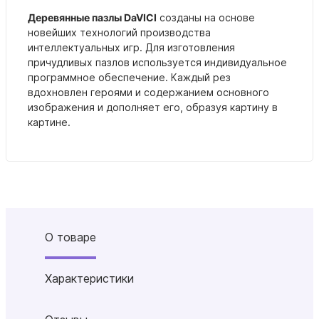
Деревянные пазлы DaVICI
созданы на основе
новейших технологий производства
интеллектуальных игр. Для изготовления
причудливых пазлов используется индивидуальное
программное обеспечение. Каждый рез
вдохновлен героями и содержанием основного
изображения и дополняет его, образуя картину в
картине.
О товаре
Характеристики