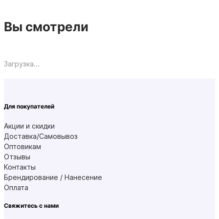
Вы смотрели
Загрузка...
Для покупателей
Акции и скидки
Доставка/Самовывоз
Оптовикам
Отзывы
Контакты
Брендирование / Нанесение
Оплата
Свяжитесь с нами