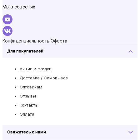
Мы в соцсетях
Конфиденциальность
Оферта
Для покупателей
Акции и скидки
Доставка / Самовывоз
Оптовикам
Отзывы
Контакты
Оплата
Свяжитесь с нами