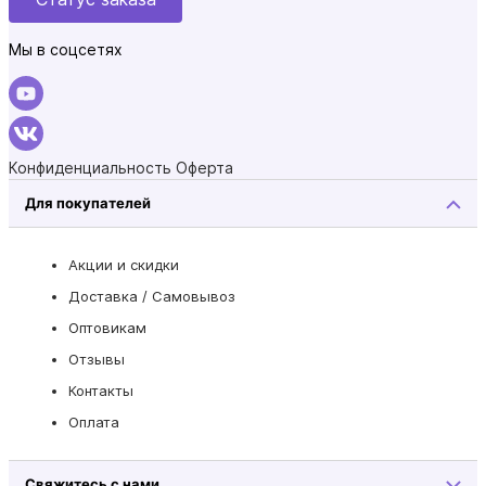
Мы в соцсетях
Конфиденциальность
Оферта
Для покупателей
Акции и скидки
Доставка / Самовывоз
Оптовикам
Отзывы
Контакты
Оплата
Свяжитесь с нами