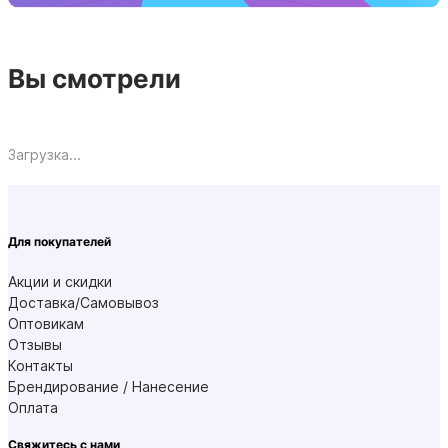
Вы смотрели
Загрузка...
Для покупателей
Акции и скидки
Доставка/Самовывоз
Оптовикам
Отзывы
Контакты
Брендирование / Нанесение
Оплата
Свяжитесь с нами