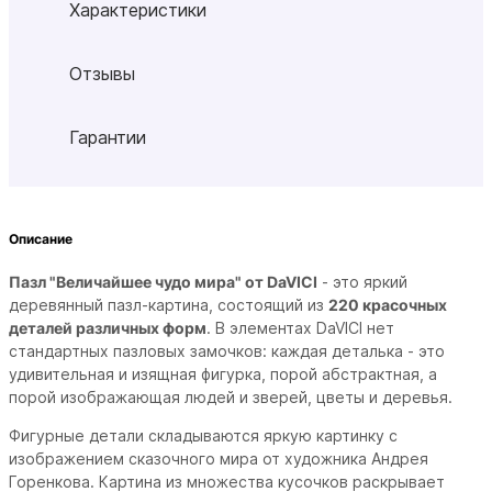
Характеристики
Отзывы
Гарантии
Описание
Пазл "Величайшее чудо мира" от DaVICI
- это яркий
деревянный пазл-картина, состоящий из
220 красочных
деталей различных форм
. В элементах DaVICI нет
стандартных пазловых замочков: каждая деталька - это
удивительная и изящная фигурка, порой абстрактная, а
порой изображающая людей и зверей, цветы и деревья.
Фигурные детали складываются яркую картинку с
изображением сказочного мира от художника Андрея
Горенкова. Картина из множества кусочков раскрывает