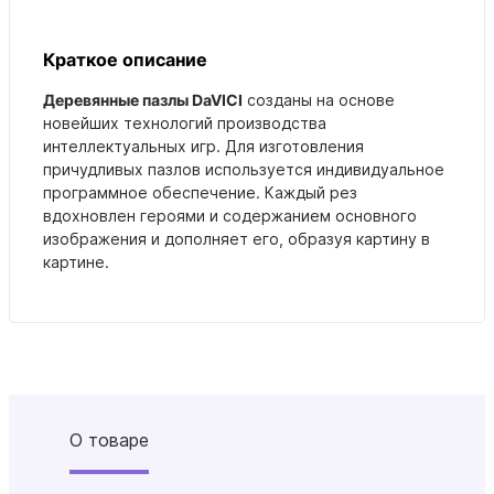
Краткое описание
Деревянные пазлы DaVICI
созданы на основе
новейших технологий производства
интеллектуальных игр. Для изготовления
причудливых пазлов используется индивидуальное
программное обеспечение. Каждый рез
вдохновлен героями и содержанием основного
изображения и дополняет его, образуя картину в
картине.
О товаре