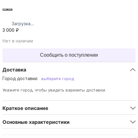
Загрузка...
3 000 ₽
Нет в наличии
Сообщить о поступлении
Доставка
Город доставки:
выберите город
Укажите город, чтобы увидеть варианты доставки.
Краткое описание
Основные характеристики