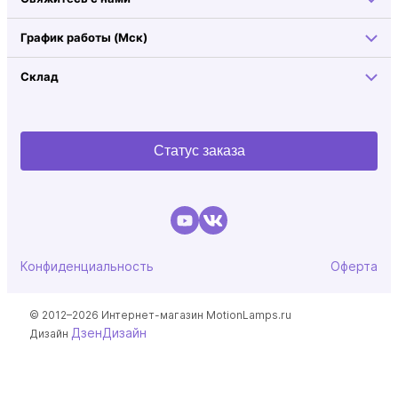
График работы (Мск)
Склад
Статус заказа
Конфиденциальность
Оферта
© 2012–2026 Интернет-магазин MotionLamps.ru
ДзенДизайн
Дизайн