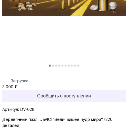
Загрузка...
3 000 ₽
Сообщить о поступлении
Артикул: DV-028
Деревянный пазл: DaVICI "Величайшее чудо мира" (220
деталей)