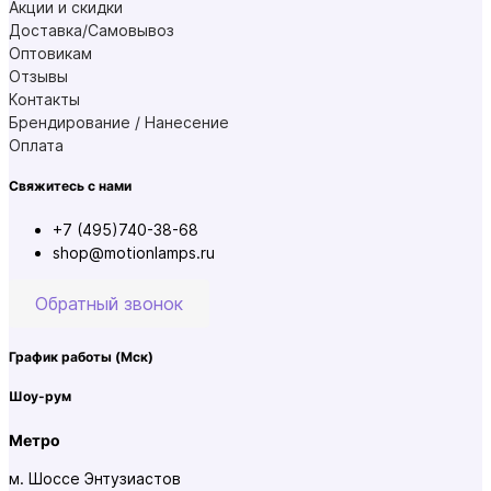
Акции и скидки
Доставка/Самовывоз
Оптовикам
Отзывы
Контакты
Брендирование / Нанесение
Оплата
Свяжитесь с нами
+7 (495)740-38-68
shop@motionlamps.ru
Обратный звонок
График работы
(Мск)
Шоу-рум
Метро
м. Шоссе Энтузиастов