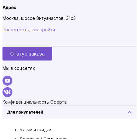
Адрес
Москва, шоссе Энтузиастов, 31с3
Посмотреть, как пройти
Статус заказа
Мы в соцсетях
Конфиденциальность
Оферта
Для покупателей
Акции и скидки
Доставка / Самовывоз