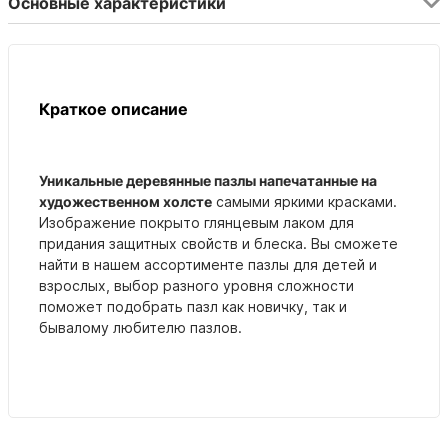
Основные характеристики
Краткое описание
Уникальные деревянные пазлы напечатанные на
художественном холсте
самыми яркими красками.
Изображение покрыто глянцевым лаком для
придания защитных свойств и блеска. Вы сможете
найти в нашем ассортименте пазлы для детей и
взрослых, выбор разного уровня сложности
поможет подобрать пазл как новичку, так и
бывалому любителю пазлов.