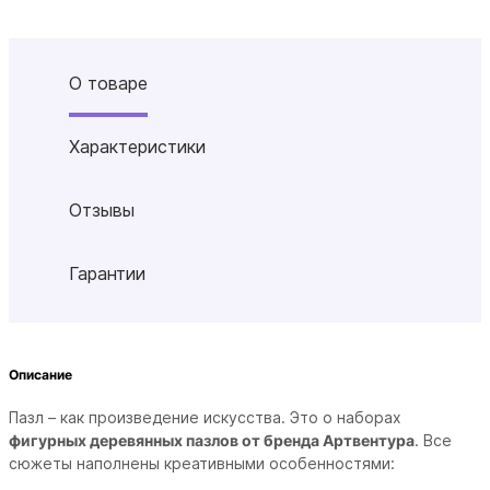
О товаре
Характеристики
Отзывы
Гарантии
Описание
Пазл – как произведение искусства. Это о наборах
фигурных деревянных пазлов от бренда Артвентура
. Все
сюжеты наполнены креативными особенностями: