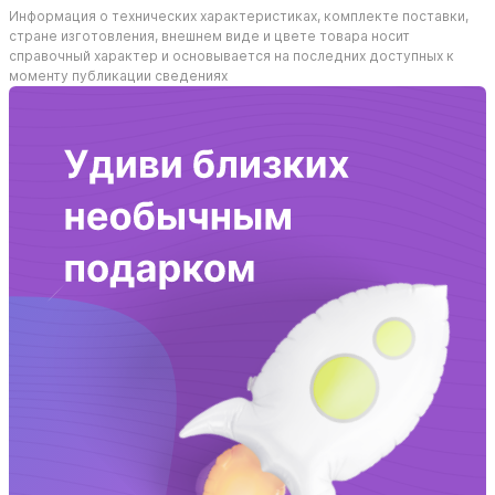
Информация о технических характеристиках, комплекте поставки,
стране изготовления, внешнем виде и цвете товара носит
справочный характер и основывается на последних доступных к
моменту публикации сведениях