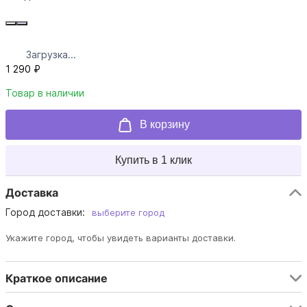
Загрузка...
1 290 ₽
Товар в наличии
В корзину
Купить в 1 клик
Доставка
Город доставки:
выберите город
Укажите город, чтобы увидеть варианты доставки.
Краткое описание