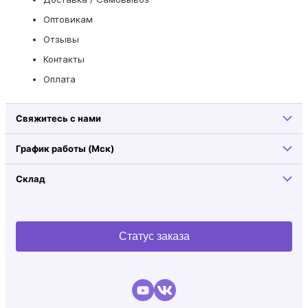
Оптовикам
Отзывы
Контакты
Оплата
Свяжитесь с нами
График работы (Мск)
Склад
Статус заказа