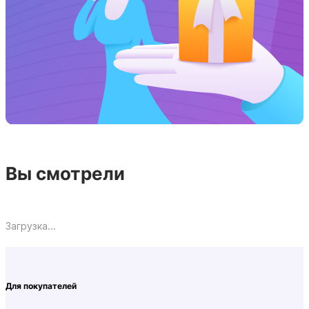
Вы смотрели
Загрузка...
Для покупателей