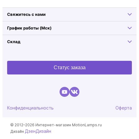
Свяжитесь с нами
График работы (Мск)
Склад
Статус заказа
Конфиденциальность
Оферта
© 2012–2026 Интернет-магазин MotionLamps.ru
ДзенДизайн
Дизайн