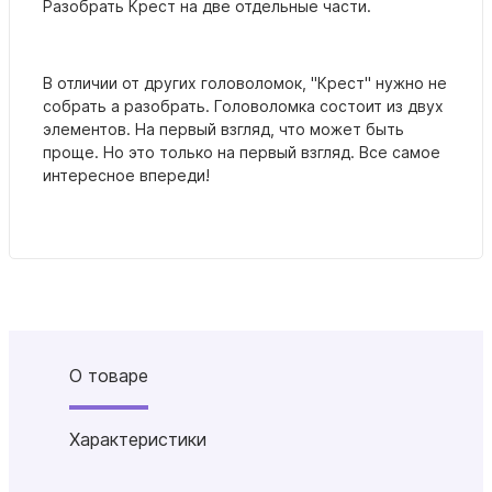
Разобрать Крест на две отдельные части.
В отличии от других головоломок, "Крест" нужно не
собрать а разобрать. Головоломка состоит из двух
элементов. На первый взгляд, что может быть
проще. Но это только на первый взгляд. Все самое
интересное впереди!
О товаре
Характеристики