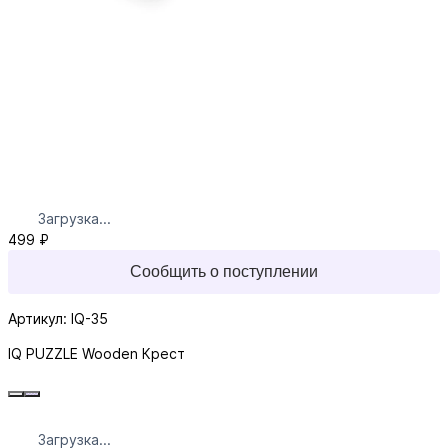
Загрузка...
499 ₽
Сообщить о поступлении
Артикул: IQ-35
IQ PUZZLE Wooden Крест
Загрузка...