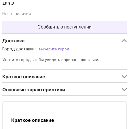
499 ₽
Нет в наличии
Сообщить о поступлении
Доставка
Город доставки:
выберите город
Укажите город, чтобы увидеть варианты доставки.
Краткое описание
Основные характеристики
Краткое описание