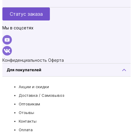
Статус заказа
Мы в соцсетях
Конфиденциальность
Оферта
Для покупателей
Акции и скидки
Доставка / Самовывоз
Оптовикам
Отзывы
Контакты
Оплата