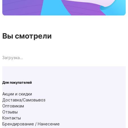
Вы смотрели
Загрузка...
Для покупателей
Акции и скидки
Доставка/Самовывоз
Оптовикам
Отзывы
Контакты
Брендирование / Нанесение