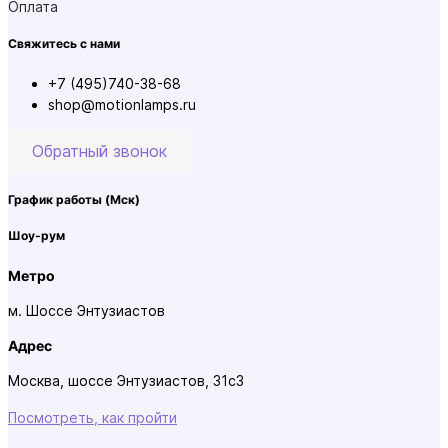
Оплата
Свяжитесь с нами
+7 (495)740-38-68
shop@motionlamps.ru
Обратный звонок
График работы
(Мск)
Шоу-рум
Метро
м. Шоссе Энтузиастов
Адрес
Москва, шоссе Энтузиастов, 31с3
Посмотреть, как пройти