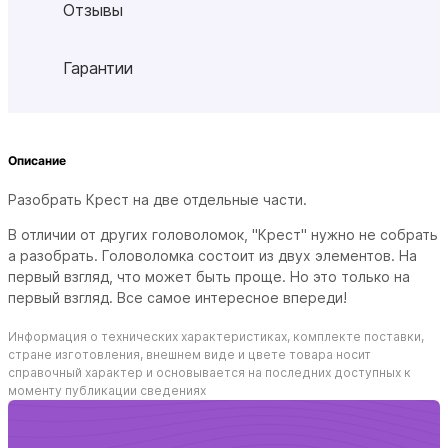
Отзывы
Гарантии
Описание
Разобрать Крест на две отдельные части.
В отличии от других головоломок, "Крест" нужно не собрать
а разобрать. Головоломка состоит из двух элементов. На
первый взгляд, что может быть проще. Но это только на
первый взгляд. Все самое интересное впереди!
Информация о технических характеристиках, комплекте поставки,
стране изготовления, внешнем виде и цвете товара носит
справочный характер и основывается на последних доступных к
моменту публикации сведениях