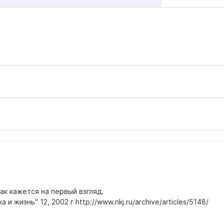
ак кажется на первый взгляд.
 жизнь" 12, 2002 г http://www.nkj.ru/archive/articles/5148/