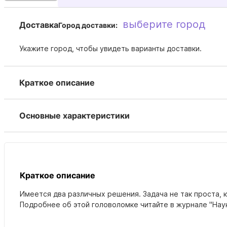
выберите город
Доставка
Город доставки:
Укажите город, чтобы увидеть варианты доставки.
Краткое описание
Основные характеристики
Краткое описание
Имеется два различных решения. Задача не так проста, к
Подробнее об этой головоломке читайте в журнале "Наука и