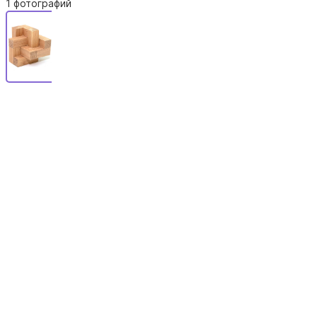
1 фотографий