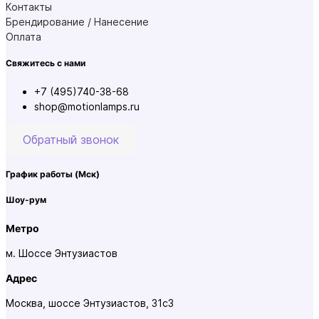
Контакты
Брендирование / Нанесение
Оплата
Свяжитесь с нами
+7 (495)740-38-68
shop@motionlamps.ru
Обратный звонок
График работы
(Мск)
Шоу-рум
Метро
м. Шоссе Энтузиастов
Адрес
Москва, шоссе Энтузиастов, 31с3