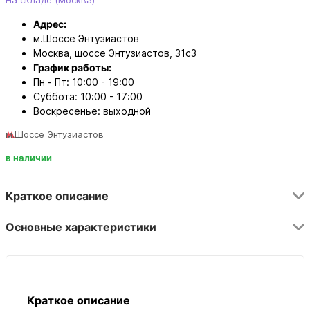
На складе (Москва)
Адрес:
м.Шоссе Энтузиастов
Москва, шоссе Энтузиастов, 31с3
График работы:
Пн - Пт: 10:00 - 19:00
Суббота: 10:00 - 17:00
Воскресенье: выходной
м.Шоссе Энтузиастов
в наличии
Краткое описание
Основные характеристики
Краткое описание