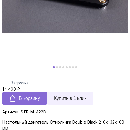
Загрузка...
14 490 ₽
В корзину
Купить в 1 клик
Артикул: STR-M1422D
Настольный двигатель Стирлинга Double Black 210х132х100
мм