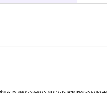
 фигур
, которые складываются в настоящую плоскую матрёшку.