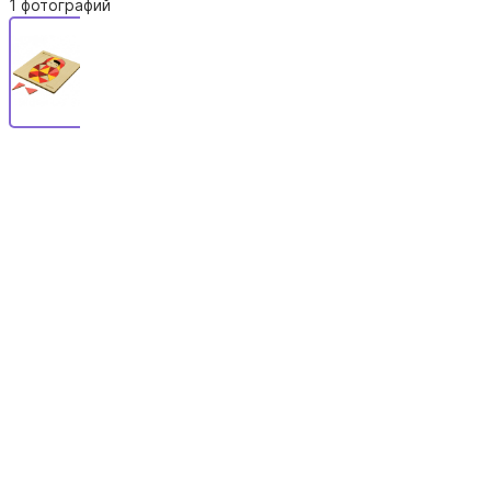
1 фотографий