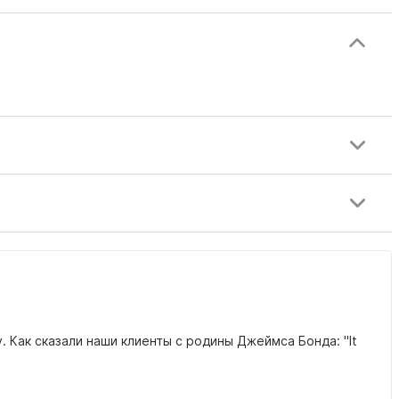
 Как сказали наши клиенты с родины Джеймса Бонда: "It