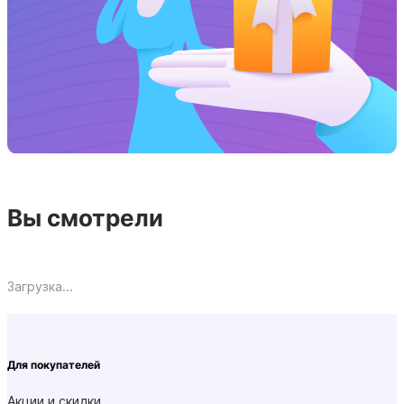
Вы смотрели
Загрузка...
Для покупателей
Акции и скидки