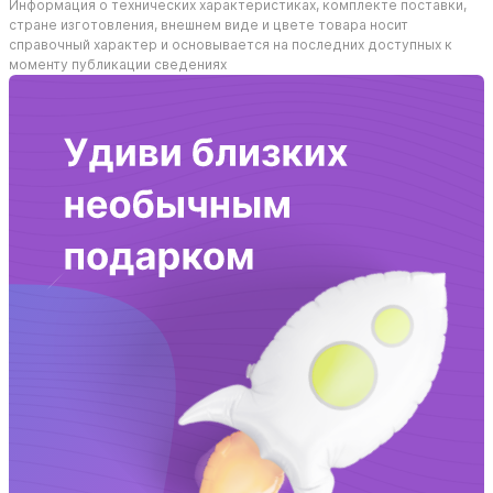
Информация о технических характеристиках, комплекте поставки,
стране изготовления, внешнем виде и цвете товара носит
справочный характер и основывается на последних доступных к
моменту публикации сведениях