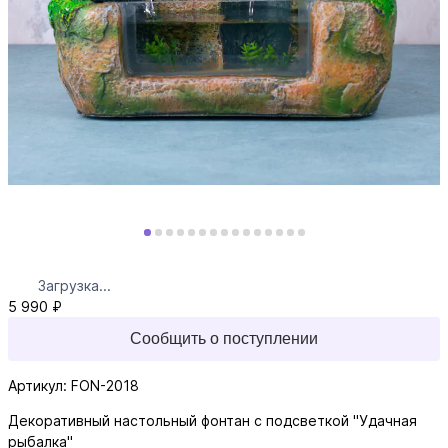
Загрузка...
5 990 ₽
Сообщить о поступлении
Артикул: FON-2018
Декоративный настольный фонтан с подсветкой "Удачная
рыбалка"