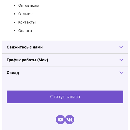
Оптовикам
Отзывы
Контакты
Оплата
Свяжитесь с нами
График работы (Мск)
Склад
Статус заказа