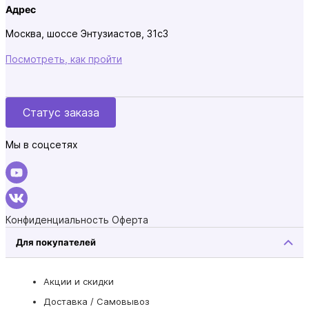
Адрес
Москва, шоссе Энтузиастов, 31с3
Посмотреть, как пройти
Статус заказа
Мы в соцсетях
Конфиденциальность
Оферта
Для покупателей
Акции и скидки
Доставка / Самовывоз