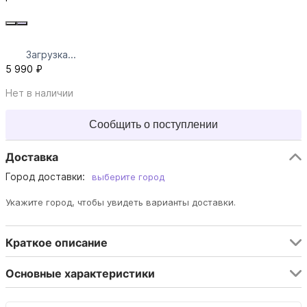
Загрузка...
5 990 ₽
Нет в наличии
Сообщить о поступлении
Доставка
Город доставки:
выберите город
Укажите город, чтобы увидеть варианты доставки.
Краткое описание
Основные характеристики