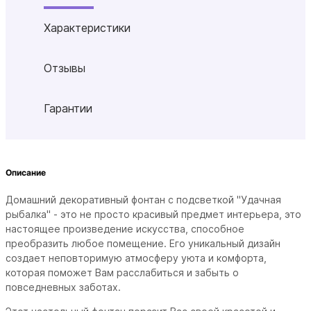
Характеристики
Отзывы
Гарантии
Описание
Домашний декоративный фонтан с подсветкой "Удачная
рыбалка" - это не просто красивый предмет интерьера, это
настоящее произведение искусства, способное
преобразить любое помещение. Его уникальный дизайн
создает неповторимую атмосферу уюта и комфорта,
которая поможет Вам расслабиться и забыть о
повседневных заботах.