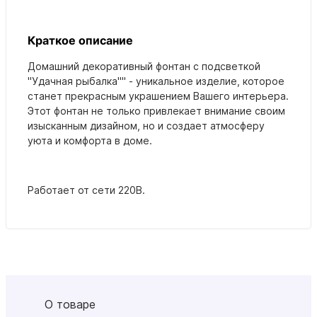
Краткое описание
Домашний декоративный фонтан с подсветкой
"Удачная рыбалка"" - уникальное изделие, которое
станет прекрасным украшением Вашего интерьера.
Этот фонтан не только привлекает внимание своим
изысканным дизайном, но и создает атмосферу
уюта и комфорта в доме.
Работает от сети 220В.
О товаре