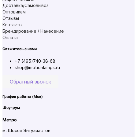
Доставка/Самовывоз
Оптовикам
Отзывы
Контакты
Брендирование / Нанесение
Оплата
Свяжитесь с нами
+7 (495)740-38-68
shop@motionlamps.ru
Обратный звонок
График работы
(Мск)
Шоу-рум
Метро
м. Шоссе Энтузиастов