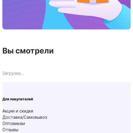
Вы смотрели
Загрузка...
Для покупателей
Акции и скидки
Доставка/Самовывоз
Оптовикам
Отзывы