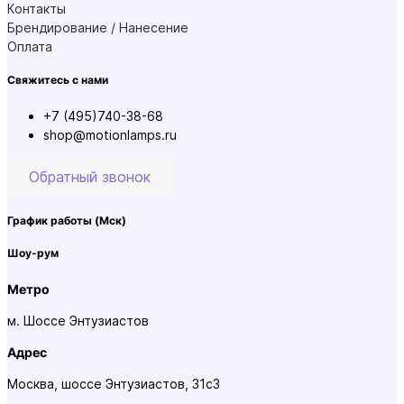
Контакты
Брендирование / Нанесение
Оплата
Свяжитесь с нами
+7 (495)740-38-68
shop@motionlamps.ru
Обратный звонок
График работы
(Мск)
Шоу-рум
Метро
м. Шоссе Энтузиастов
Адрес
Москва, шоссе Энтузиастов, 31с3