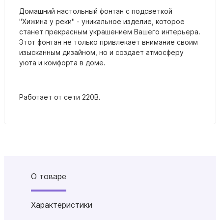
Домашний настольный фонтан с подсветкой
"Хижина у реки" - уникальное изделие, которое
станет прекрасным украшением Вашего интерьера.
Этот фонтан не только привлекает внимание своим
изысканным дизайном, но и создает атмосферу
уюта и комфорта в доме.
Работает от сети 220В.
О товаре
Характеристики