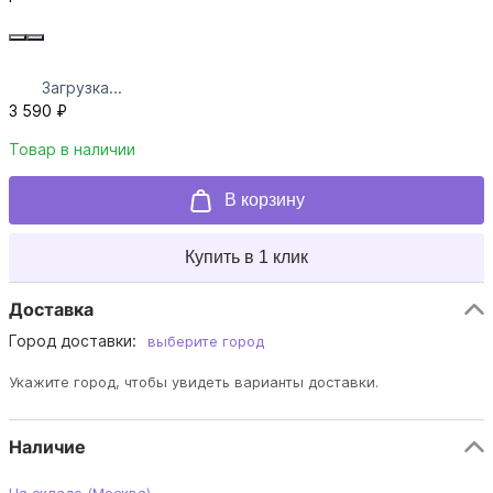
Загрузка...
3 590 ₽
Товар в наличии
В корзину
Купить в 1 клик
Доставка
Город доставки:
выберите город
Укажите город, чтобы увидеть варианты доставки.
Наличие