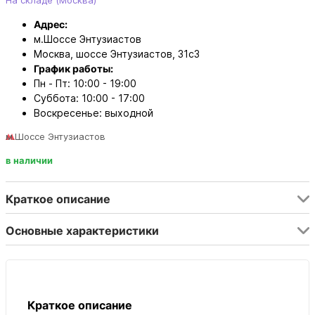
На складе (Москва)
Адрес:
м.Шоссе Энтузиастов
Москва, шоссе Энтузиастов, 31с3
График работы:
Пн - Пт: 10:00 - 19:00
Суббота: 10:00 - 17:00
Воскресенье: выходной
м.Шоссе Энтузиастов
в наличии
Краткое описание
Основные характеристики
Краткое описание