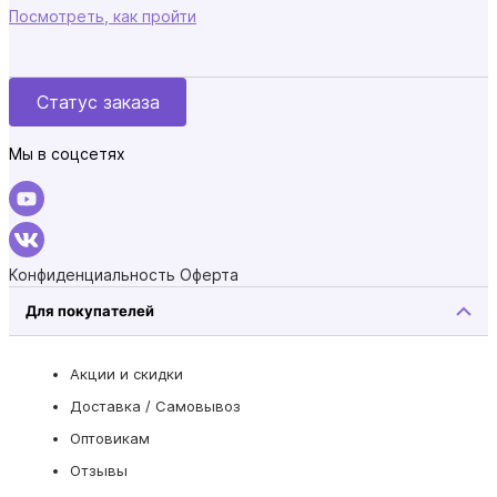
Посмотреть, как пройти
Статус заказа
Мы в соцсетях
Конфиденциальность
Оферта
Для покупателей
Акции и скидки
Доставка / Самовывоз
Оптовикам
Отзывы