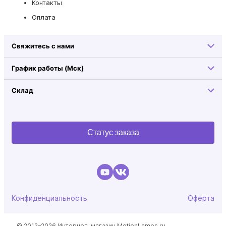
Контакты
Оплата
Свяжитесь с нами
График работы (Мск)
Склад
Статус заказа
Конфиденциальность
Оферта
© 2012–2026 Интернет-магазин MotionLamps.ru