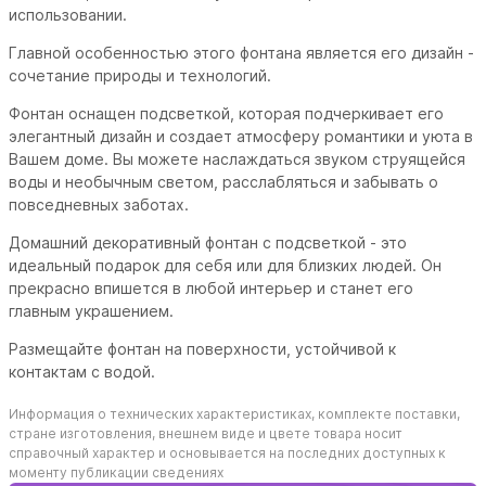
использовании.
Главной особенностью этого фонтана является его дизайн -
сочетание природы и технологий.
Фонтан оснащен подсветкой, которая подчеркивает его
элегантный дизайн и создает атмосферу романтики и уюта в
Вашем доме. Вы можете наслаждаться звуком струящейся
воды и необычным светом, расслабляться и забывать о
повседневных заботах.
Домашний декоративный фонтан с подсветкой - это
идеальный подарок для себя или для близких людей. Он
прекрасно впишется в любой интерьер и станет его
главным украшением.
Размещайте фонтан на поверхности, устойчивой к
контактам с водой.
Информация о технических характеристиках, комплекте поставки,
стране изготовления, внешнем виде и цвете товара носит
справочный характер и основывается на последних доступных к
моменту публикации сведениях