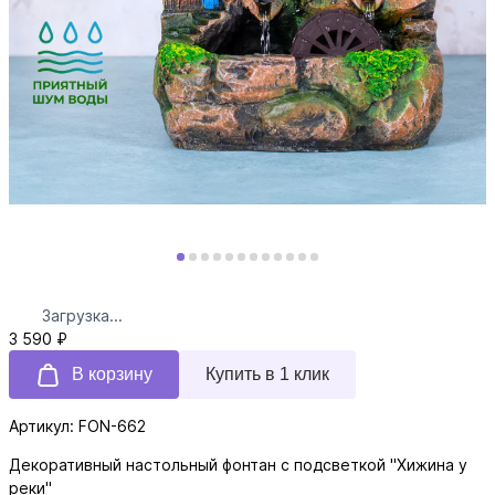
Загрузка...
3 590 ₽
В корзину
Купить в 1 клик
Артикул: FON-662
Декоративный настольный фонтан с подсветкой "Хижина у
реки"