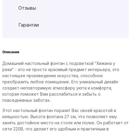
Отзывы
Гарантии
Описание
Домашний настольный фонтан с подсветкой "Хижина у
реки" - это не просто красивый предмет интерьера, это
настоящее произведение искусства, способное
преобразить любое помещение. Его уникальный дизайн
создает неповторимую атмосферу уюта и комфорта,
которая поможет Вам расслабиться и забыть о
повседневных заботах.
Этот настольный фонтан поразит Вас своей красотой и
изящностью. Высота фонтана 27 см, что позволяет ему
занять достойное место на столе или полке. Он работает от
сети 220В, что делает его удобным и практичным в