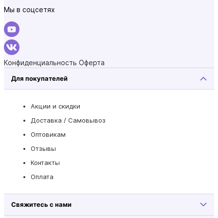
Мы в соцсетях
Конфиденциальность
Оферта
Для покупателей
Акции и скидки
Доставка / Самовывоз
Оптовикам
Отзывы
Контакты
Оплата
Свяжитесь с нами