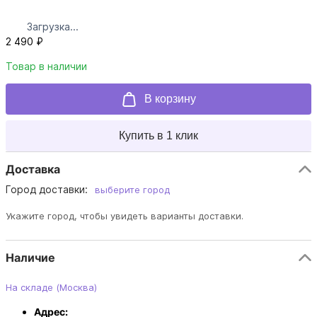
Загрузка...
2 490 ₽
Товар в наличии
В корзину
Купить в 1 клик
Доставка
Город доставки:
выберите город
Укажите город, чтобы увидеть варианты доставки.
Наличие
На складе (Москва)
Адрес: