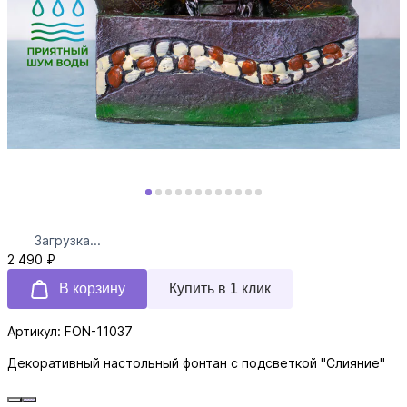
Загрузка...
2 490 ₽
В корзину
Купить в 1 клик
Артикул: FON-11037
Декоративный настольный фонтан с подсветкой "Слияние"