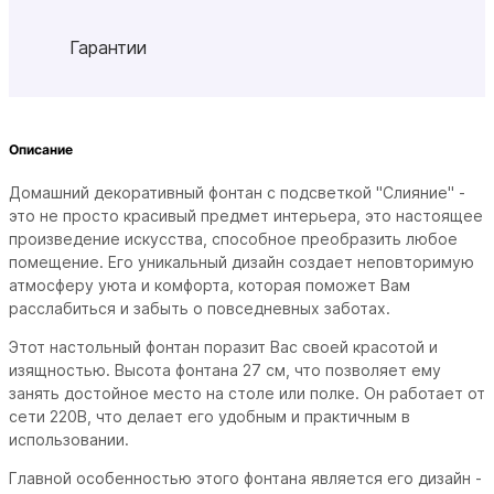
Гарантии
Описание
Домашний декоративный фонтан с подсветкой "Слияние" -
это не просто красивый предмет интерьера, это настоящее
произведение искусства, способное преобразить любое
помещение. Его уникальный дизайн создает неповторимую
атмосферу уюта и комфорта, которая поможет Вам
расслабиться и забыть о повседневных заботах.
Этот настольный фонтан поразит Вас своей красотой и
изящностью. Высота фонтана 27 см, что позволяет ему
занять достойное место на столе или полке. Он работает от
сети 220В, что делает его удобным и практичным в
использовании.
Главной особенностью этого фонтана является его дизайн -