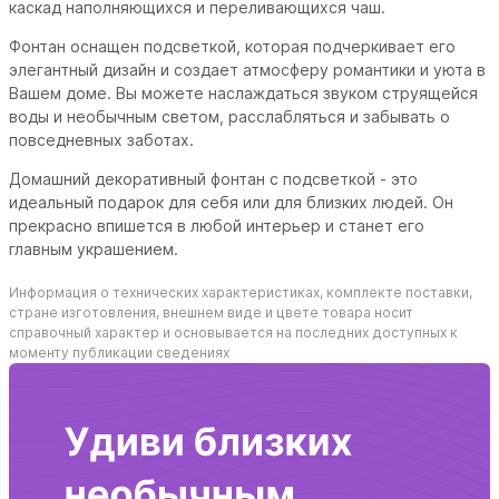
каскад наполняющихся и переливающихся чаш.
Фонтан оснащен подсветкой, которая подчеркивает его
элегантный дизайн и создает атмосферу романтики и уюта в
Вашем доме. Вы можете наслаждаться звуком струящейся
воды и необычным светом, расслабляться и забывать о
повседневных заботах.
Домашний декоративный фонтан с подсветкой - это
идеальный подарок для себя или для близких людей. Он
прекрасно впишется в любой интерьер и станет его
главным украшением.
Информация о технических характеристиках, комплекте поставки,
стране изготовления, внешнем виде и цвете товара носит
справочный характер и основывается на последних доступных к
моменту публикации сведениях