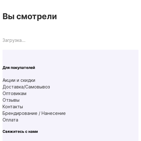
Вы смотрели
Загрузка...
Для покупателей
Акции и скидки
Доставка/Самовывоз
Оптовикам
Отзывы
Контакты
Брендирование / Нанесение
Оплата
Свяжитесь с нами