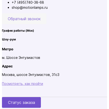
+7 (495)740-38-68
shop@motionlamps.ru
Обратный звонок
График работы
(Мск)
Шоу-рум
Метро
м. Шоссе Энтузиастов
Адрес
Москва, шоссе Энтузиастов, 31с3
Посмотреть, как пройти
Статус заказа