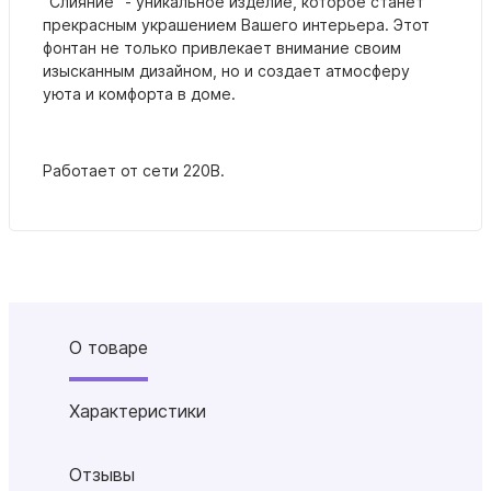
"Слияние" - уникальное изделие, которое станет
прекрасным украшением Вашего интерьера. Этот
фонтан не только привлекает внимание своим
изысканным дизайном, но и создает атмосферу
уюта и комфорта в доме.
Работает от сети 220В.
О товаре
Характеристики
Отзывы