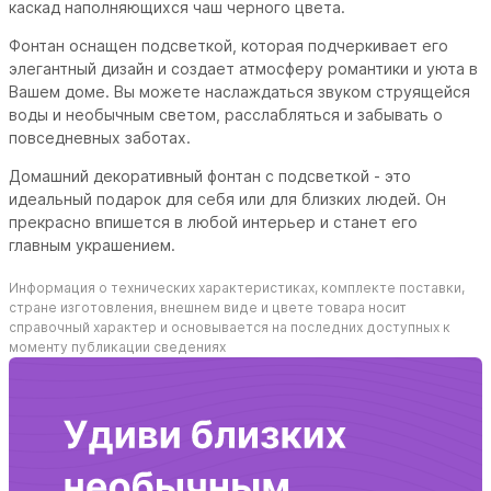
каскад наполняющихся чаш черного цвета.
Фонтан оснащен подсветкой, которая подчеркивает его
элегантный дизайн и создает атмосферу романтики и уюта в
Вашем доме. Вы можете наслаждаться звуком струящейся
воды и необычным светом, расслабляться и забывать о
повседневных заботах.
Домашний декоративный фонтан с подсветкой - это
идеальный подарок для себя или для близких людей. Он
прекрасно впишется в любой интерьер и станет его
главным украшением.
Информация о технических характеристиках, комплекте поставки,
стране изготовления, внешнем виде и цвете товара носит
справочный характер и основывается на последних доступных к
моменту публикации сведениях