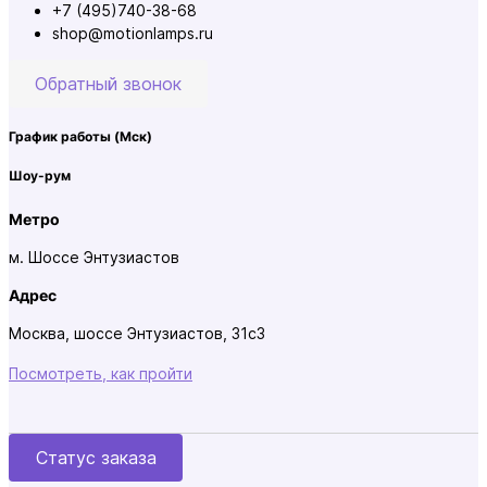
+7 (495)740-38-68
shop@motionlamps.ru
Обратный звонок
График работы
(Мск)
Шоу-рум
Метро
м. Шоссе Энтузиастов
Адрес
Москва, шоссе Энтузиастов, 31с3
Посмотреть, как пройти
Статус заказа