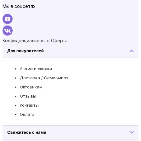
Мы в соцсетях
Конфиденциальность
Оферта
Для покупателей
Акции и скидки
Доставка / Самовывоз
Оптовикам
Отзывы
Контакты
Оплата
Свяжитесь с нами