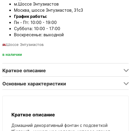
м.Шоссе Энтузиастов
Москва, шоссе Энтузиастов, 31с3
График работы:
Пн - Пт: 10:00 - 19:00
Суббота: 10:00 - 17:00
Воскресенье: выходной
м.Шоссе Энтузиастов
в наличии
Краткое описание
Основные характеристики
Краткое описание
Домашний декоративный фонтан с подсветкой