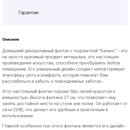
Гарантии
Описание
Домашний декоративный фонтан с подсветкой "Баланс" - это
не просто красивый предмет интерьера, это настоящее
произведение искусства, способное преобразить любое
помещение. Его уникальный дизайн создает неповторимую
атмосферу уюта и комфорта, которая поможет Вам
расслабиться и забыть о повседневных заботах.
Этот настольный фонтан поразит Вас своей красотой и
изящностью. Высота фонтана 27 см, что позволяет ему
занять достойное место на столе или полке. Он работает от
сети 220В, что делает его удобным и практичным в
использовании.
Главной особенностью этого фонтана является его дизайн -