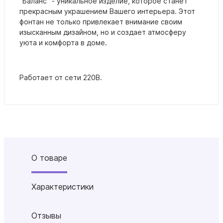
"Баланс" - уникальное изделие, которое станет
прекрасным украшением Вашего интерьера. Этот
фонтан не только привлекает внимание своим
изысканным дизайном, но и создает атмосферу
уюта и комфорта в доме.
Работает от сети 220В.
О товаре
Характеристики
Отзывы