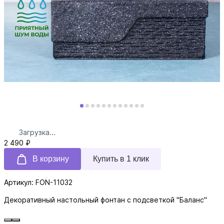
Загрузка...
2 490 ₽
В корзину
Купить в 1 клик
Артикул: FON-11032
Декоративный настольный фонтан с подсветкой "Баланс"