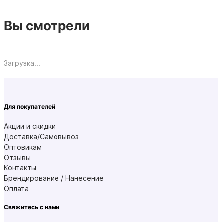
Вы смотрели
Загрузка...
Для покупателей
Акции и скидки
Доставка/Самовывоз
Оптовикам
Отзывы
Контакты
Брендирование / Нанесение
Оплата
Свяжитесь с нами