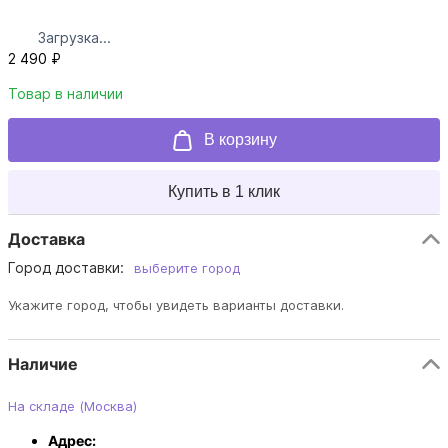
Загрузка...
2 490 ₽
Товар в наличии
В корзину
Купить в 1 клик
Доставка
Город доставки:
выберите город
Укажите город, чтобы увидеть варианты доставки.
Наличие
На складе (Москва)
Адрес: