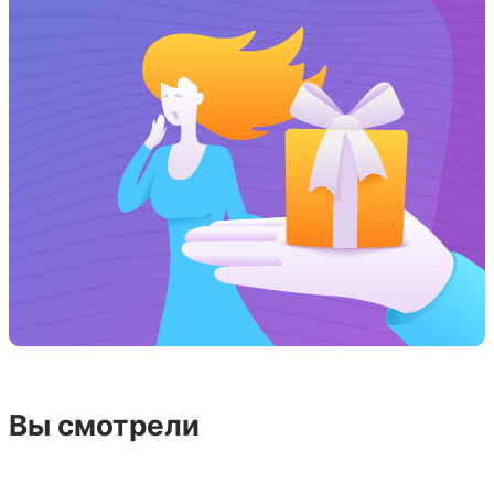
Вы смотрели