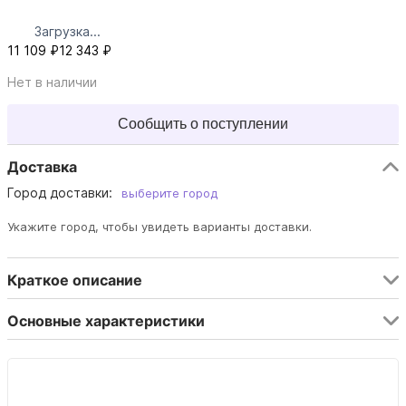
Загрузка...
11 109 ₽
12 343 ₽
Нет в наличии
Сообщить о поступлении
Доставка
Город доставки:
выберите город
Укажите город, чтобы увидеть варианты доставки.
Краткое описание
Основные характеристики