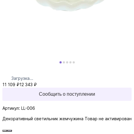
Загрузка...
11 109 ₽
12 343 ₽
Сообщить о поступлении
Артикул: LL-006
Декоративный светильник жемчужина
Товар не активирован