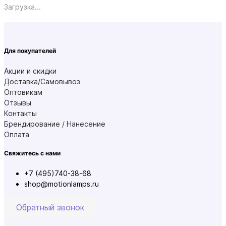
Загрузка...
Для покупателей
Акции и скидки
Доставка/Самовывоз
Оптовикам
Отзывы
Контакты
Брендирование / Нанесение
Оплата
Свяжитесь с нами
+7 (495)740-38-68
shop@motionlamps.ru
Обратный звонок