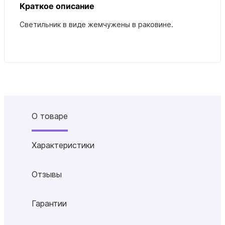
Краткое описание
Светильник в виде жемчужены в раковине.
О товаре
Характеристики
Отзывы
Гарантии