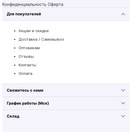
Конфиденциальность
Оферта
Для покупателей
Акции и скидки
Доставка / Самовывоз
Оптовикам
Отзывы
Контакты
Оплата
Свяжитесь с нами
График работы (Мск)
Склад