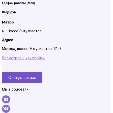
График работы
(Мск)
Шоу-рум
Метро
м. Шоссе Энтузиастов
Адрес
Москва, шоссе Энтузиастов, 31с3
Посмотреть, как пройти
Статус заказа
Мы в соцсетях