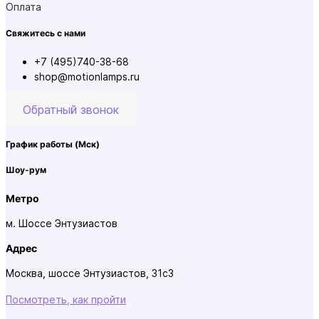
Оплата
Свяжитесь с нами
+7 (495)740-38-68
shop@motionlamps.ru
Обратный звонок
График работы
(Мск)
Шоу-рум
Метро
м. Шоссе Энтузиастов
Адрес
Москва, шоссе Энтузиастов, 31с3
Посмотреть, как пройти