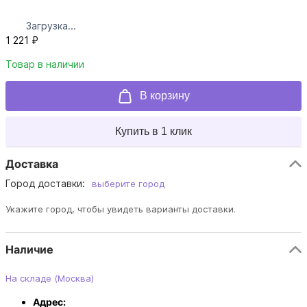
Загрузка...
1 221 ₽
Товар в наличии
В корзину
Купить в 1 клик
Доставка
Город доставки:
выберите город
Укажите город, чтобы увидеть варианты доставки.
Наличие
На складе (Москва)
Адрес: