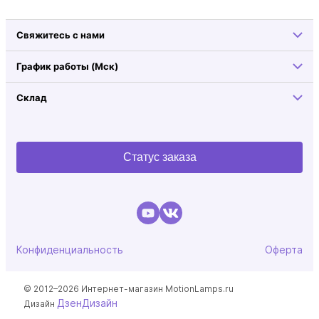
Свяжитесь с нами
График работы (Мск)
Склад
Статус заказа
Конфиденциальность
Оферта
© 2012–2026 Интернет-магазин MotionLamps.ru
ДзенДизайн
Дизайн