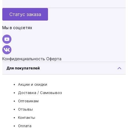
Статус заказа
Мы в соцсетях
Конфиденциальность
Оферта
Для покупателей
Акции и скидки
Доставка / Самовывоз
Оптовикам
Отзывы
Контакты
Оплата