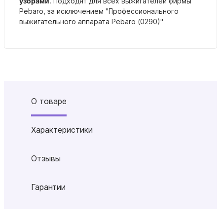
узорами
. Подходят для всех выжигателей фирмы
Pebaro, за исключением "Профессионального
выжигательного аппарата Pebaro (0290)"
О товаре
Характеристики
Отзывы
Гарантии