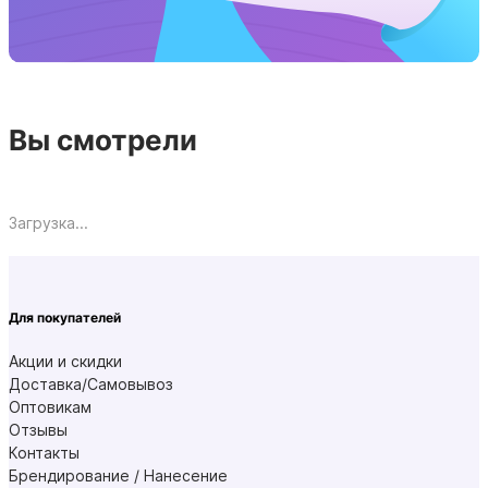
Вы смотрели
Загрузка...
Для покупателей
Акции и скидки
Доставка/Самовывоз
Оптовикам
Отзывы
Контакты
Брендирование / Нанесение