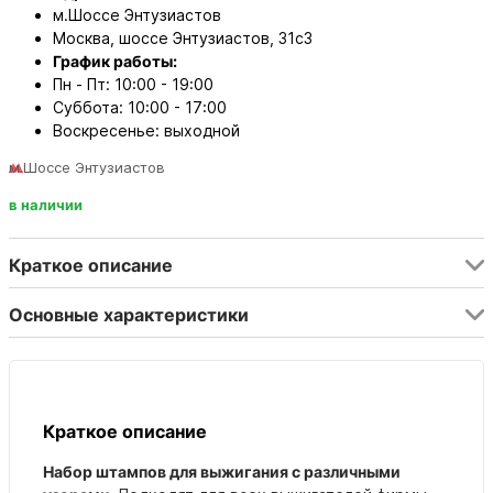
м.Шоссе Энтузиастов
Москва, шоссе Энтузиастов, 31с3
График работы:
Пн - Пт: 10:00 - 19:00
Суббота: 10:00 - 17:00
Воскресенье: выходной
м.Шоссе Энтузиастов
в наличии
Краткое описание
Основные характеристики
Краткое описание
Набор штампов для выжигания с различными