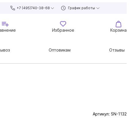
+7 (495)740-38-68
График работы
авнение
Избранное
Корзина
вывоз
Оптовикам
Отзывы
Артикул:
SN-1132