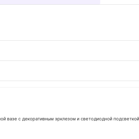
ой вазе с декоративным эрклезом и светодиодной подсветкой