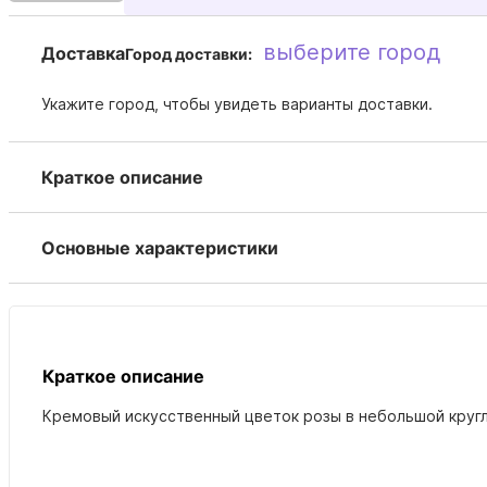
выберите город
Доставка
Город доставки:
Укажите город, чтобы увидеть варианты доставки.
Краткое описание
Основные характеристики
Краткое описание
Кремовый искусственный цветок розы в небольшой кругл