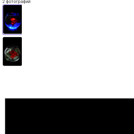
2 фотографий