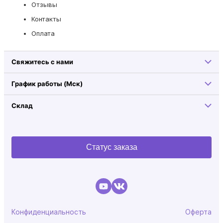
Отзывы
Контакты
Оплата
Свяжитесь с нами
График работы (Мск)
Склад
Статус заказа
Конфиденциальность
Оферта