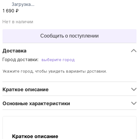
Загрузка...
1 690 ₽
Нет в наличии
Сообщить о поступлении
Доставка
Город доставки:
выберите город
Укажите город, чтобы увидеть варианты доставки.
Краткое описание
Основные характеристики
Краткое описание