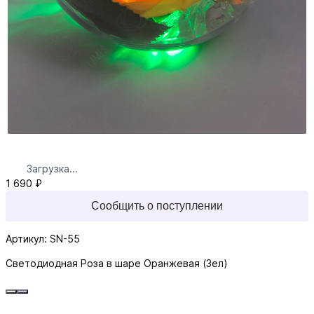
Загрузка...
1 690 ₽
Сообщить о поступлении
Артикул: SN-55
Светодиодная Роза в шаре Оранжевая (Зел)