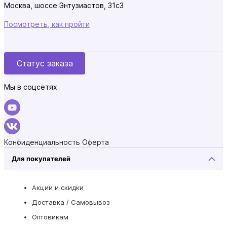
Москва, шоссе Энтузиастов, 31с3
Посмотреть, как пройти
Статус заказа
Мы в соцсетях
Конфиденциальность
Оферта
Для покупателей
Акции и скидки
Доставка / Самовывоз
Оптовикам