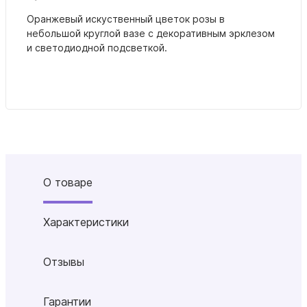
Оранжевый искуственный цветок розы в
небольшой круглой вазе с декоративным эрклезом
и светодиодной подсветкой.
О товаре
Характеристики
Отзывы
Гарантии