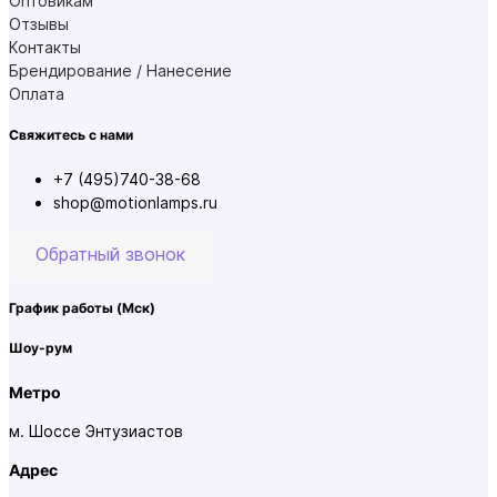
Оптовикам
Отзывы
Контакты
Брендирование / Нанесение
Оплата
Свяжитесь с нами
+7 (495)740-38-68
shop@motionlamps.ru
Обратный звонок
График работы
(Мск)
Шоу-рум
Метро
м. Шоссе Энтузиастов
Адрес