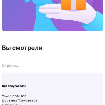
Вы смотрели
Загрузка...
Для покупателей
Акции и скидки
Доставка/Самовывоз