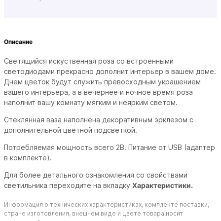
Описание
Светящийся искуственная роза со встроенными
светодиодами прекрасно дополнит интерьер в вашем доме.
Днем цветок будут служить превосходным украшением
вашего интерьера, а в вечернее и ночное время роза
наполнит вашу комнату мягким и неярким светом.
Стеклянная ваза наполнена декоративным эрклезом с
дополнительной цветной подсветкой.
Потребляемая мощность всего 2В. Питание от USB (адаптер
в комплекте).
Для более детального ознакомления со свойствами
светильника переходите на вкладку
Характеристики.
Информация о технических характеристиках, комплекте поставки,
стране изготовления, внешнем виде и цвете товара носит