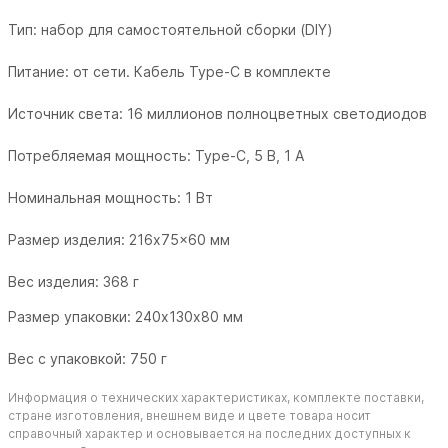
Тип: набор для самостоятельной сборки (DIY)
Питание: от сети. Кабель Type-C в комплекте
Источник света: 16 миллионов полноцветных светодиодов
Потребляемая мощность: Type-C, 5 В, 1 А
Номинальная мощность: 1 Вт
Размер изделия:
216x75x60 мм
Вес изделия: 368 г
Размер упаковки: 240х130х80 мм
Вес с упаковкой: 750 г
Информация о технических характеристиках, комплекте поставки,
стране изготовления, внешнем виде и цвете товара носит
справочный характер и основывается на последних доступных к