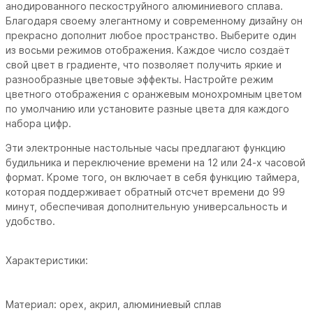
анодированного пескоструйного алюминиевого сплава.
Благодаря своему элегантному и современному дизайну он
прекрасно дополнит любое пространство. Выберите один
из восьми режимов отображения.
Каждое число создаёт
свой цвет в градиенте, что позволяет получить яркие и
разнообразные цветовые эффекты. Настройте режим
цветного отображения с оранжевым монохромным цветом
по умолчанию или установите разные цвета для каждого
набора цифр.
Эти электронные настольные часы предлагают функцию
будильника и переключение времени на 12 или 24-х часовой
формат. Кроме того, он включает в себя функцию таймера,
которая поддерживает обратный отсчет времени до 99
минут, обеспечивая дополнительную универсальность и
удобство.
Характеристики:
Материал: орех, акрил, алюминиевый сплав