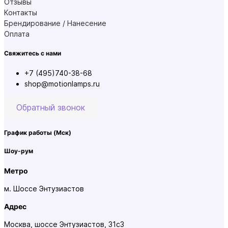
Отзывы
Контакты
Брендирование / Нанесение
Оплата
Свяжитесь с нами
+7 (495)740-38-68
shop@motionlamps.ru
Обратный звонок
График работы
(Мск)
Шоу-рум
Метро
м. Шоссе Энтузиастов
Адрес
Москва, шоссе Энтузиастов, 31с3