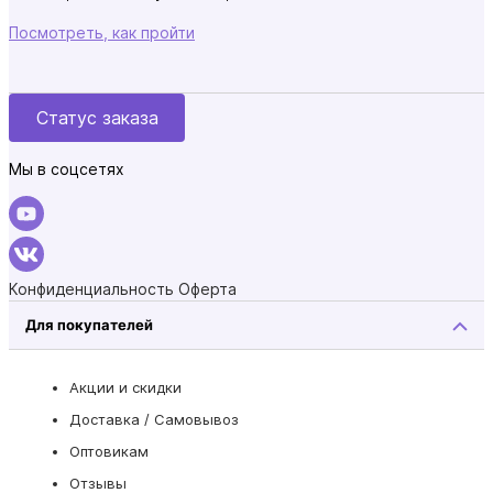
Посмотреть, как пройти
Статус заказа
Мы в соцсетях
Конфиденциальность
Оферта
Для покупателей
Акции и скидки
Доставка / Самовывоз
Оптовикам
Отзывы