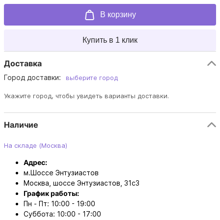
В корзину
Купить в 1 клик
Доставка
Город доставки:
выберите город
Укажите город, чтобы увидеть варианты доставки.
Наличие
На складе (Москва)
Адрес:
м.Шоссе Энтузиастов
Москва, шоссе Энтузиастов, 31с3
График работы:
Пн - Пт: 10:00 - 19:00
Суббота: 10:00 - 17:00