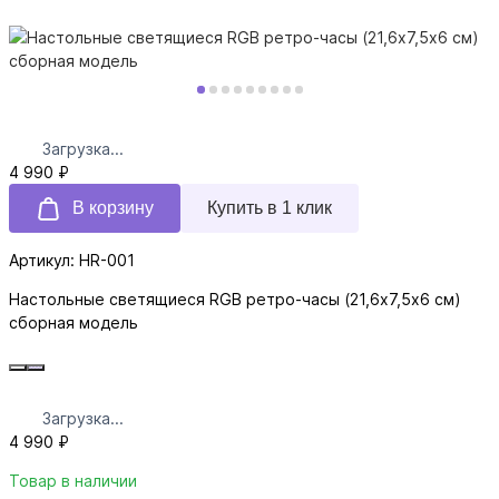
Загрузка...
4 990 ₽
В корзину
Купить в 1 клик
Артикул: HR-001
Настольные светящиеся RGB ретро-часы (21,6x7,5х6 см)
сборная модель
Загрузка...
4 990 ₽
Товар в наличии