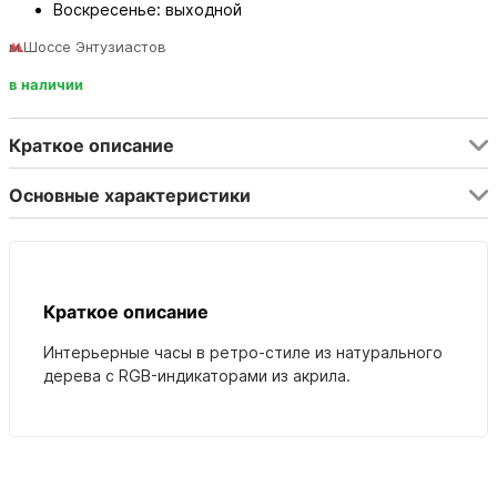
Воскресенье: выходной
м.Шоссе Энтузиастов
в наличии
Краткое описание
Основные характеристики
Краткое описание
Интерьерные часы в ретро-стиле из натурального
дерева с RGB-индикаторами из акрила.