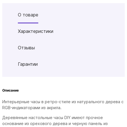
О товаре
Характеристики
Отзывы
Гарантии
Описание
Интерьерные часы в ретро-стиле из натурального дерева с
RGB-индикаторами из акрила.
Деревянные настольные часы DIY имеют прочное
основание из орехового дерева и черную панель из