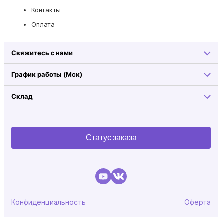
Контакты
Оплата
Свяжитесь с нами
График работы (Мск)
Склад
Статус заказа
Конфиденциальность
Оферта