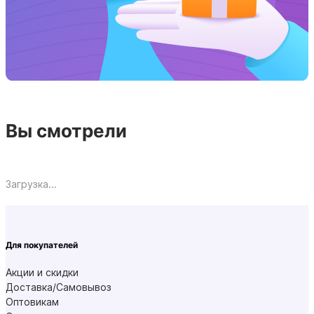
Вы смотрели
Загрузка...
Для покупателей
Акции и скидки
Доставка/Самовывоз
Оптовикам