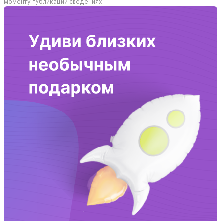
моменту публикации сведениях