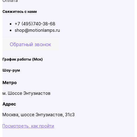
Оплата
Свяжитесь с нами
+7 (495)740-38-68
shop@motionlamps.ru
Обратный звонок
График работы
(Мск)
Шоу-рум
Метро
м. Шоссе Энтузиастов
Адрес
Москва, шоссе Энтузиастов, 31с3
Посмотреть, как пройти