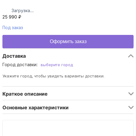
Загрузка...
25 990 ₽
Под заказ
Оформить заказ
Доставка
Город доставки:
выберите город
Укажите город, чтобы увидеть варианты доставки.
Краткое описание
Основные характеристики