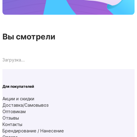
Вы смотрели
Загрузка...
Для покупателей
Акции и скидки
Доставка/Самовывоз
Оптовикам
Отзывы
Контакты
Брендирование / Нанесение