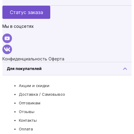
Статус заказа
Мы в соцсетях
Конфиденциальность
Оферта
Для покупателей
Акции и скидки
Доставка / Самовывоз
Оптовикам
Отзывы
Контакты
Оплата