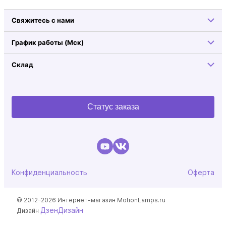
Свяжитесь с нами
График работы (Мск)
Склад
Статус заказа
Конфиденциальность
Оферта
© 2012–2026 Интернет-магазин MotionLamps.ru
ДзенДизайн
Дизайн