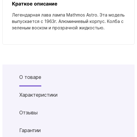
Краткое описание
Легендарная лава лампа Mathmos Astro. Эта модель
выпускается с 1963г. Алюминиевый корпус. Колба с
зеленым воском и прозрачной жидкостью.
О товаре
Характеристики
Отзывы
Гарантии