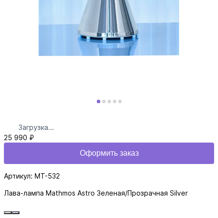
Загрузка...
25 990 ₽
Оформить заказ
Артикул: MT-532
Лава-лампа Mathmos Astro Зеленая/Прозрачная Silver