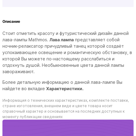
Описание
Стоит отметить красоту и футуристический дизайн данной
лава-лампы Mathmos.
Лава лампа
представляет собой
ночник-релаксатор причудливый танец которой cоздаёт
успокаивающее освещение и романтическую обстановку, в
которой Вы можете по-настоящему расслабиться и
отдохнуть душой. Необыкновенные цвета данной лампы
завораживают.
Более детальную информацию о данной лава-лампе Вы
найдете во вкладке
Характеристики.
Информация о технических характеристиках, комплекте поставки,
стране изготовления, внешнем виде и цвете товара носит
справочный характер и основывается на последних доступных к
моменту публикации сведениях