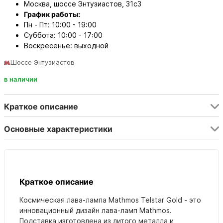
Москва, шоссе Энтузиастов, 31с3
График работы:
Пн - Пт: 10:00 - 19:00
Суббота: 10:00 - 17:00
Воскресенье: выходной
м.Шоссе Энтузиастов
в наличии
Краткое описание
Основные характеристики
Краткое описание
Космическая лава-лампа Mathmos Telstar Gold - это
инновационный дизайн лава-ламп Mathmos.
Подставка изготовлена из литого металла и