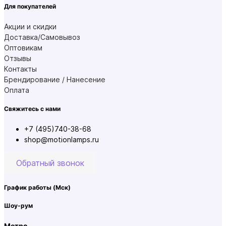
Для покупателей
Акции и скидки
Доставка/Самовывоз
Оптовикам
Отзывы
Контакты
Брендирование / Нанесение
Оплата
Свяжитесь с нами
+7 (495)740-38-68
shop@motionlamps.ru
Обратный звонок
График работы
(Мск)
Шоу-рум
Метро