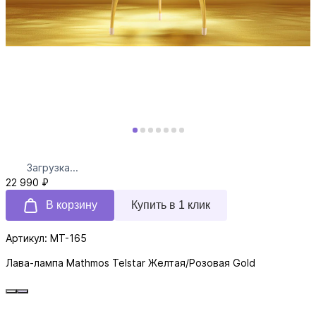
Загрузка...
22 990 ₽
В корзину
Купить в 1 клик
Артикул: MT-165
Лава-лампа Mathmos Telstar Желтая/Розовая Gold