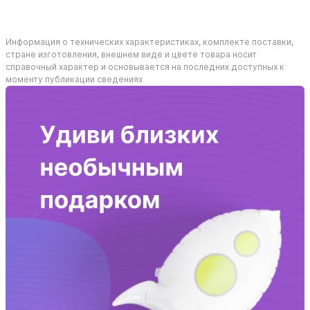
Информация о технических характеристиках, комплекте поставки,
стране изготовления, внешнем виде и цвете товара носит
справочный характер и основывается на последних доступных к
моменту публикации сведениях