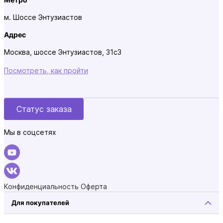
м. Шоссе Энтузиастов
Адрес
Москва, шоссе Энтузиастов, 31с3
Посмотреть, как пройти
Статус заказа
Мы в соцсетях
Конфиденциальность
Оферта
Для покупателей