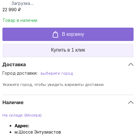
Загрузка...
22 990 ₽
Товар в наличии
В корзину
Купить в 1 клик
Доставка
Город доставки:
выберите город
Укажите город, чтобы увидеть варианты доставки.
Наличие
На складе (Москва)
Адрес:
м.Шоссе Энтузиастов