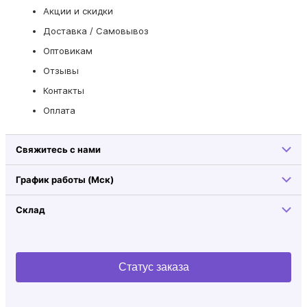
Акции и скидки
Доставка / Самовывоз
Оптовикам
Отзывы
Контакты
Оплата
Свяжитесь с нами
График работы (Мск)
Склад
Статус заказа