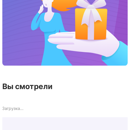
Вы смотрели
Загрузка...