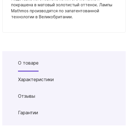
покрашена в матовый золотистый оттенок. Лампы
Mathmos производятся по запатентованной
технологии в Великобритании.
О товаре
Характеристики
Отзывы
Гарантии