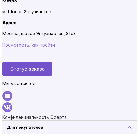
Метро
м. Шоссе Энтузиастов
Адрес
Москва, шоссе Энтузиастов, 31с3
Посмотреть, как пройти
Статус заказа
Мы в соцсетях
Конфиденциальность
Оферта
Для покупателей