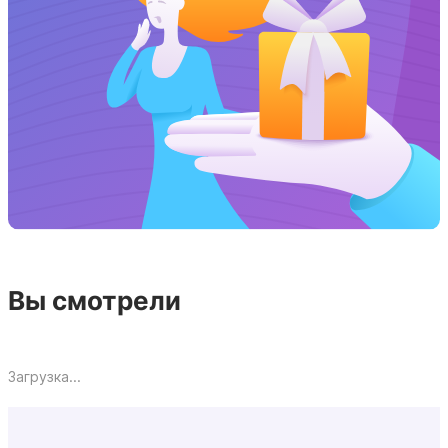
Вы смотрели
Загрузка...