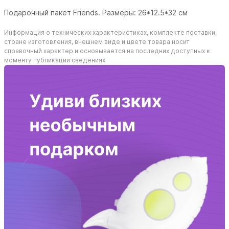
Подарочный пакет Friends. Размеры: 26*12.5*32 см
Информация о технических характеристиках, комплекте поставки,
стране изготовления, внешнем виде и цвете товара носит
справочный характер и основывается на последних доступных к
моменту публикации сведениях