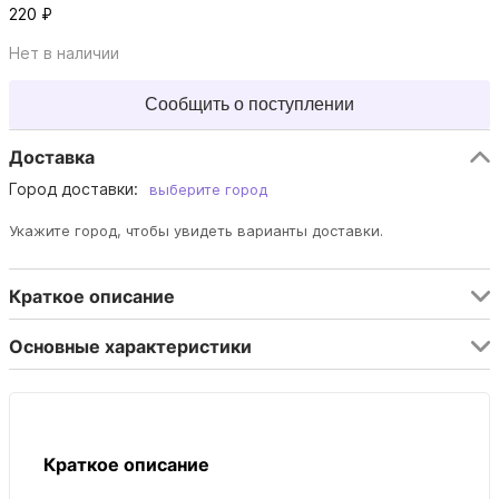
220 ₽
Нет в наличии
Сообщить о поступлении
Доставка
Город доставки:
выберите город
Укажите город, чтобы увидеть варианты доставки.
Краткое описание
Основные характеристики
Краткое описание