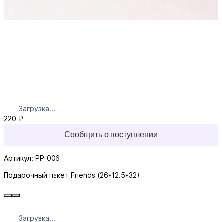
Загрузка...
220 ₽
Сообщить о поступлении
Артикул: PP-006
Подарочный пакет Friends (26*12.5*32)
Загрузка...