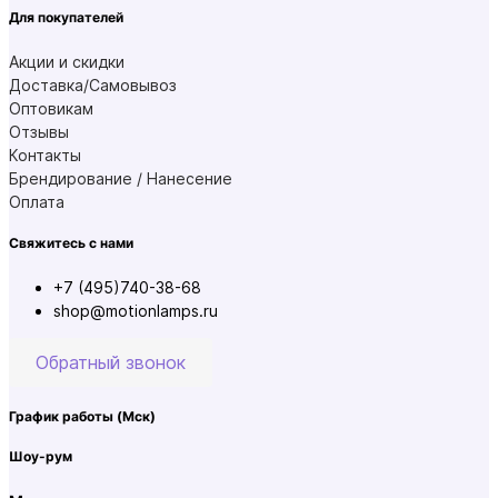
Для покупателей
Акции и скидки
Доставка/Самовывоз
Оптовикам
Отзывы
Контакты
Брендирование / Нанесение
Оплата
Свяжитесь с нами
+7 (495)740-38-68
shop@motionlamps.ru
Обратный звонок
График работы
(Мск)
Шоу-рум