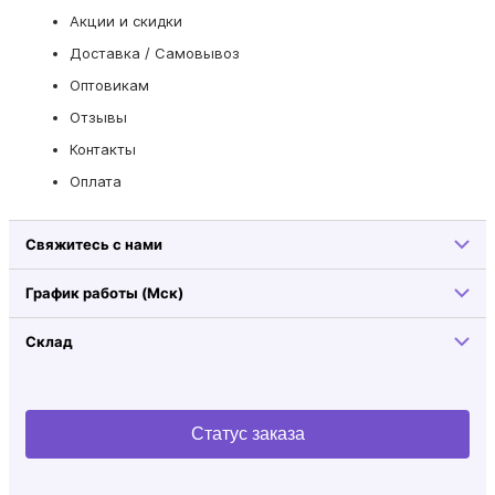
Акции и скидки
Доставка / Самовывоз
Оптовикам
Отзывы
Контакты
Оплата
Свяжитесь с нами
График работы (Мск)
Склад
Статус заказа