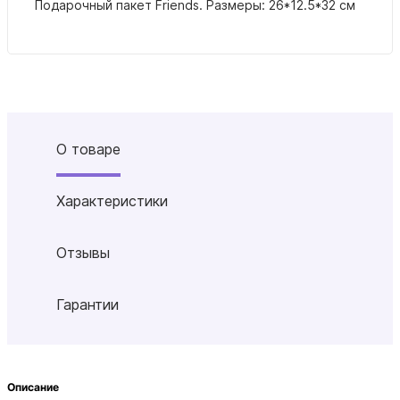
Подарочный пакет Friends. Размеры: 26*12.5*32 см
О товаре
Характеристики
Отзывы
Гарантии
Описание