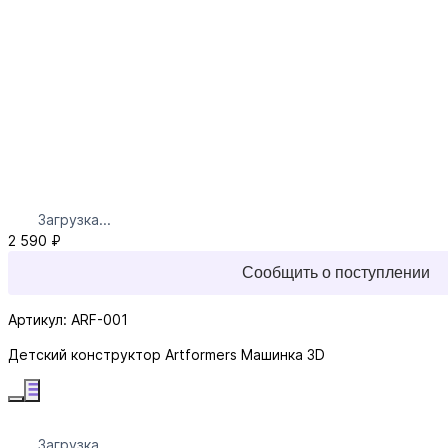
Загрузка...
2 590 ₽
Сообщить о поступлении
Артикул: ARF-001
Детский конструктор Artformers Машинка 3D
Загрузка...