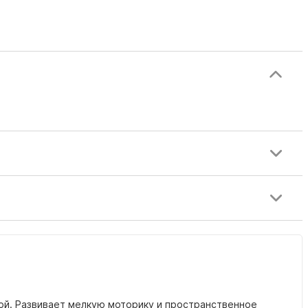
кой. Развивает мелкую моторику и пространственное