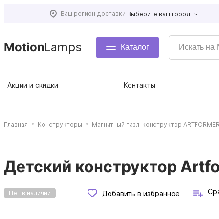
Ваш регион доставки
Выберите ваш город
Motion
Lamps
Каталог
Акции и скидки
Контакты
Главная
Конструкторы
Магнитный пазл-конструктор ARTFORME
Детский конструктор Artf
Ср
Добавить в избранное
Нет в наличии