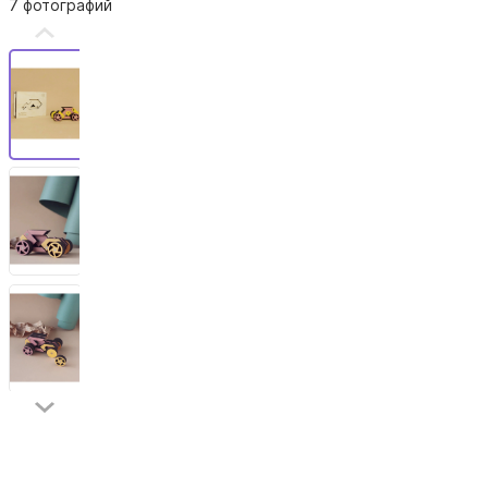
7 фотографий