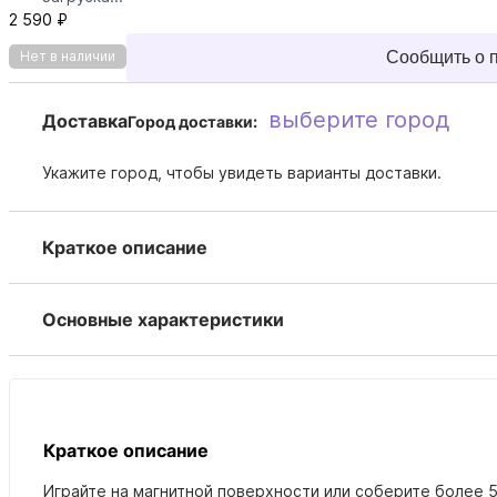
2 590 ₽
Сообщить о 
Нет в наличии
выберите город
Доставка
Город доставки:
Укажите город, чтобы увидеть варианты доставки.
Краткое описание
Основные характеристики
Краткое описание
Играйте на магнитной поверхности или соберите более 5