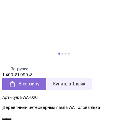
Загрузка...
1 400 ₽
1 990 ₽
В корзину
Купить в 1 клик
Артикул: EWA-026
Деревянный интерьерный пазл EWA Голова льва