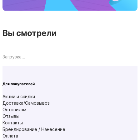
Вы смотрели
Загрузка...
Для покупателей
Акции и скидки
Доставка/Самовывоз
Оптовикам
Отзывы
Контакты
Брендирование / Нанесение
Оплата