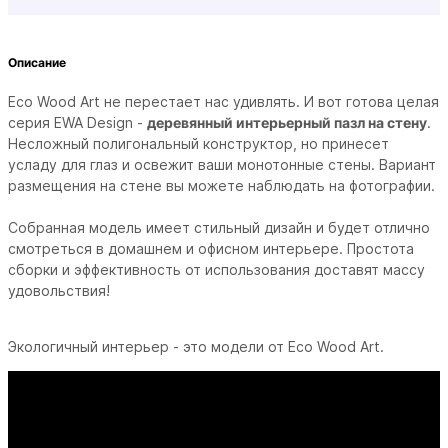
Описание
Eco Wood Art не перестает нас удивлять. И вот готова целая
серия EWA Design -
деревянный интерьерный пазл на стену
.
Несложный полигональный конструктор, но принесет
усладу для глаз и освежит ваши монотонные стены. Вариант
размещения на стене вы можете наблюдать на фотографии.
Собранная модель имеет стильный дизайн и будет отлично
смотреться в домашнем и офисном интерьере.
Простота
сборки и эффективность от использования доставят массу
удовольствия!
Экологичный интерьер - это модели от Eco Wood Art.