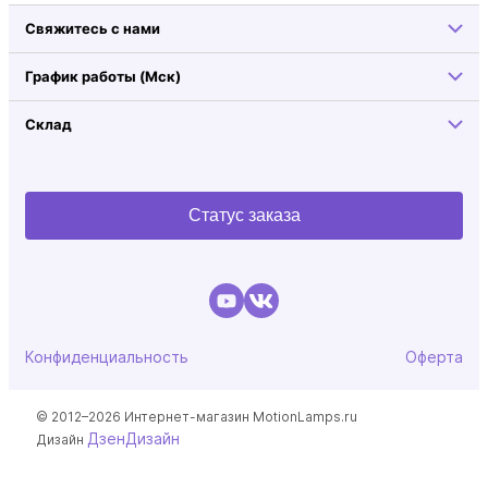
Свяжитесь с нами
График работы (Мск)
Склад
Статус заказа
Конфиденциальность
Оферта
© 2012–2026 Интернет-магазин MotionLamps.ru
ДзенДизайн
Дизайн