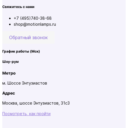
Свяжитесь с нами
+7 (495)740-38-68
shop@motionlamps.ru
Обратный звонок
График работы
(Мск)
Шоу-рум
Метро
м. Шоссе Энтузиастов
Адрес
Москва, шоссе Энтузиастов, 31с3
Посмотреть, как пройти