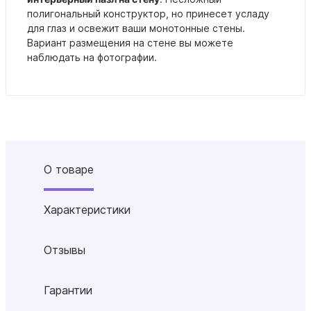
полигональный конструктор, но принесет усладу
для глаз и освежит ваши монотонные стены.
Вариант размещения на стене вы можете
наблюдать на фотографии.
О товаре
Характеристики
Отзывы
Гарантии