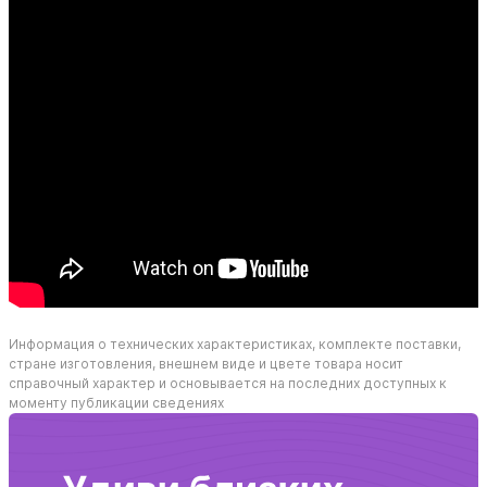
Информация о технических характеристиках, комплекте поставки,
стране изготовления, внешнем виде и цвете товара носит
справочный характер и основывается на последних доступных к
моменту публикации сведениях