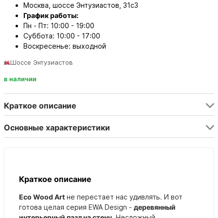
Москва, шоссе Энтузиастов, 31с3
График работы:
Пн - Пт: 10:00 - 19:00
Суббота: 10:00 - 17:00
Воскресенье: выходной
м.Шоссе Энтузиастов
в наличии
Краткое описание
Основные характеристики
Краткое описание
Eco Wood Art
не перестает нас удивлять. И вот
готова целая серия EWA Design -
деревянный
интерьерный пазл на стену
. Несложный