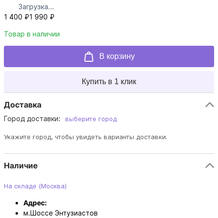
Загрузка...
1 400 ₽
1 990 ₽
Товар в наличии
В корзину
Купить в 1 клик
Доставка
Город доставки:
выберите город
Укажите город, чтобы увидеть варианты доставки.
Наличие
На складе (Москва)
Адрес:
м.Шоссе Энтузиастов