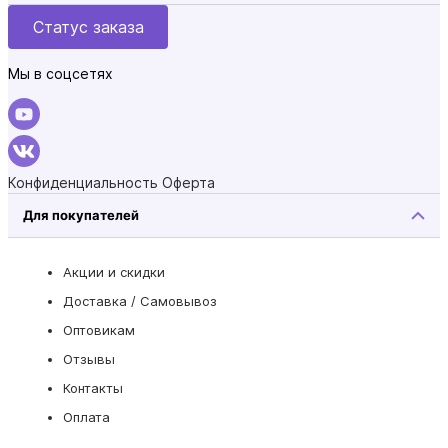
Статус заказа
Мы в соцсетях
Конфиденциальность
Оферта
Для покупателей
Акции и скидки
Доставка / Самовывоз
Оптовикам
Отзывы
Контакты
Оплата