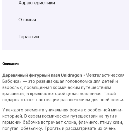
Характеристики
Отзывы
Гарантии
Описание
Деревянный фигурный пазл Unidragon
«Межгалактическая
Бабочка» — это развивающая головоломка для детей и
взрослых, посвященная космическим путешествиям
красавицы, в крыльях которой целая вселенная! Такой
подарок станет настоящим развлечением для всей семьи.
У каждого элемента уникальная форма с особенной мини-
историей. В своем космическом путешествии на пути к
гармонии бабочка встречает слона, фламинго, птицу киви,
попугая, обезьянку. Трогать и рассматривать их очень