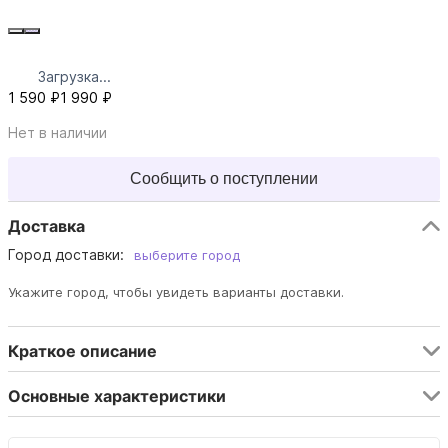
Загрузка...
1 590 ₽
1 990 ₽
Нет в наличии
Сообщить о поступлении
Доставка
Город доставки:
выберите город
Укажите город, чтобы увидеть варианты доставки.
Краткое описание
Основные характеристики