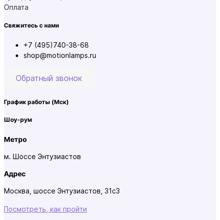
Оплата
Свяжитесь с нами
+7 (495)740-38-68
shop@motionlamps.ru
Обратный звонок
График работы
(Мск)
Шоу-рум
Метро
м. Шоссе Энтузиастов
Адрес
Москва, шоссе Энтузиастов, 31с3
Посмотреть, как пройти