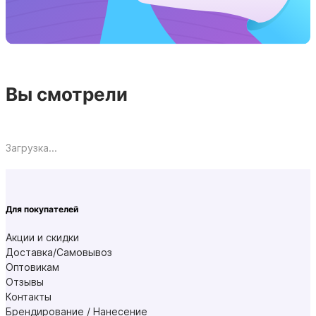
Вы смотрели
Загрузка...
Для покупателей
Акции и скидки
Доставка/Самовывоз
Оптовикам
Отзывы
Контакты
Брендирование / Нанесение