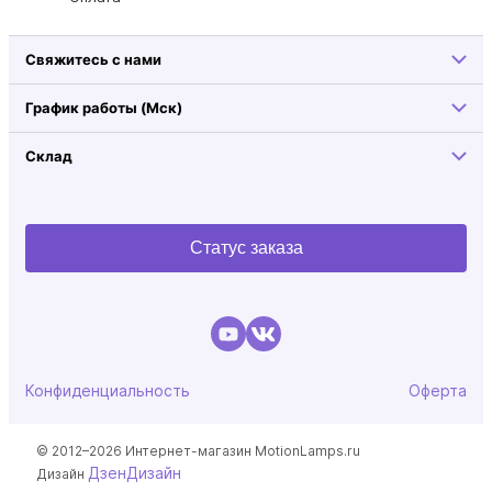
Свяжитесь с нами
График работы (Мск)
Склад
Статус заказа
Конфиденциальность
Оферта
© 2012–2026 Интернет-магазин MotionLamps.ru
ДзенДизайн
Дизайн