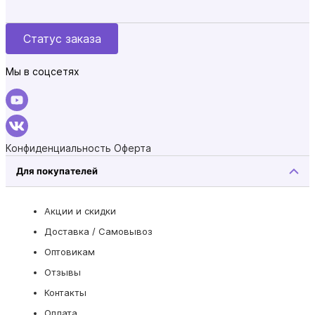
Статус заказа
Мы в соцсетях
Конфиденциальность
Оферта
Для покупателей
Акции и скидки
Доставка / Самовывоз
Оптовикам
Отзывы
Контакты
Оплата