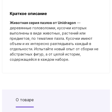
Краткое описание
Животная серия пазлов от Unidragon
—
деревянные головоломки, кусочки которых
выполнены в виде животных, растений или
предметов, по тематике пазла. Кусочки имеют
объем и их интересно разглядывать каждый в
отдельности. Испытайте новый опыт от сборки не
абстрактных фигур, а от целой истории,
содержащейся в каждом наборе.
О товаре