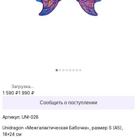
Загрузка...
1 590 ₽
1 990 ₽
Сообщить о поступлении
Артикул: UNI-028
Unidragon «Межгалактическая Бабочка», размер S (A5),
18*24 см