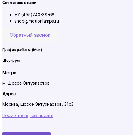
Свяжитесь с нами
+7 (495)740-38-68
shop@motionlamps.ru
Обратный звонок
График работы
(Мск)
Шоу-рум
Метро
м. Шоссе Энтузиастов
Адрес
Москва, шоссе Энтузиастов, 31с3
Посмотреть, как пройти