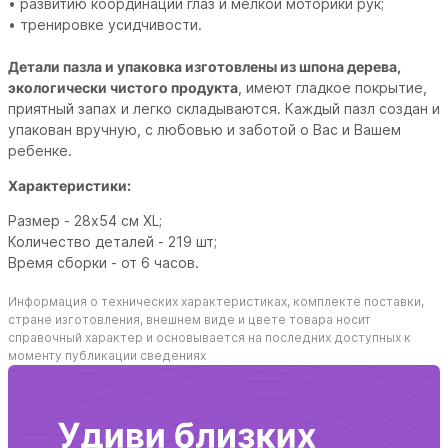
• развитию координации глаз и мелкой моторики рук;
• тренировке усидчивости.
Детали пазла и упаковка изготовлены из шпона дерева,
экологически чистого продукта
, имеют гладкое покрытие,
приятный запах и легко складываются. Каждый пазл создан и
упакован вручную, с любовью и заботой о Вас и Вашем
ребенке.
Характеристики:
Размер -
28х54 см XL
;
Количество деталей - 219 шт;
Время сборки -
от 6 часов
.
Информация о технических характеристиках, комплекте поставки,
стране изготовления, внешнем виде и цвете товара носит
справочный характер и основывается на последних доступных к
моменту публикации сведениях