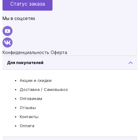
Статус заказа
Мы в соцсетях
Конфиденциальность
Оферта
Для покупателей
Акции и скидки
Доставка / Самовывоз
Оптовикам
Отзывы
Контакты
Оплата