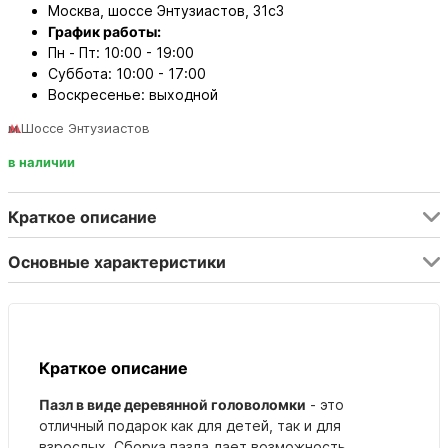
Москва, шоссе Энтузиастов, 31с3
График работы:
Пн - Пт: 10:00 - 19:00
Суббота: 10:00 - 17:00
Воскресенье: выходной
м.Шоссе Энтузиастов
в наличии
Краткое описание
Основные характеристики
Краткое описание
Пазл в виде деревянной головоломки
- это
отличный подарок как для детей, так и для
взрослых. Сборка пазла дает возможность