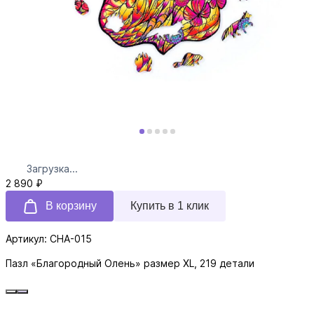
Загрузка...
2 890 ₽
В корзину
Купить в 1 клик
Артикул: CHA-015
Пазл «Благородный Олень» размер XL, 219 детали