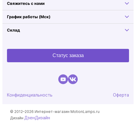
Свяжитесь с нами
График работы (Мск)
Склад
Статус заказа
Конфиденциальность
Оферта
© 2012–2026 Интернет-магазин MotionLamps.ru
ДзенДизайн
Дизайн