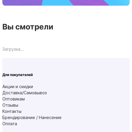
Вы смотрели
Загрузка...
Для покупателей
Акции и скидки
Доставка/Самовывоз
Оптовикам
Отзывы
Контакты
Брендирование / Нанесение
Оплата