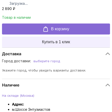
Загрузка...
2 890 ₽
Товар в наличии
В корзину
Купить в 1 клик
Доставка
Город доставки:
выберите город
Укажите город, чтобы увидеть варианты доставки.
Наличие
На складе (Москва)
Адрес:
м.Шоссе Энтузиастов