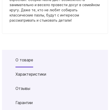
занимательно и весело провести досуг в семейном
кругу. Даже те, кто не любят собирать
классические пазлы, будут с интересом
рассматривать и стыковать детали!
О товаре
Характеристики
Отзывы
Гарантии