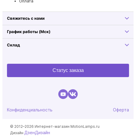
Оплата
Свяжитесь с нами
График работы (Мск)
Склад
Статус заказа
Конфиденциальность
Оферта
© 2012–2026 Интернет-магазин MotionLamps.ru
ДзенДизайн
Дизайн