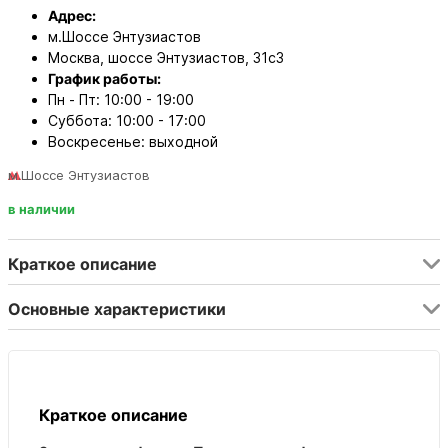
Адрес:
м.Шоссе Энтузиастов
Москва, шоссе Энтузиастов, 31с3
График работы:
Пн - Пт: 10:00 - 19:00
Суббота: 10:00 - 17:00
Воскресенье: выходной
м.Шоссе Энтузиастов
в наличии
Краткое описание
Основные характеристики
Краткое описание