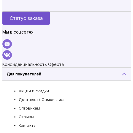
Статус заказа
Мы в соцсетях
Конфиденциальность
Оферта
Для покупателей
Акции и скидки
Доставка / Самовывоз
Оптовикам
Отзывы
Контакты