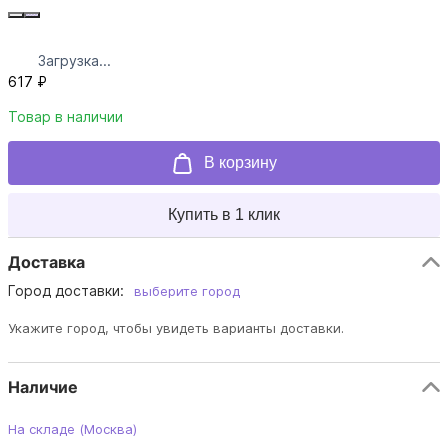
Загрузка...
617 ₽
Товар в наличии
В корзину
Купить в 1 клик
Доставка
Город доставки:
выберите город
Укажите город, чтобы увидеть варианты доставки.
Наличие
На складе (Москва)