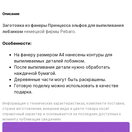
Описание
Заготовка из фанеры Принцесса эльфов для выпиливания
лобзиком
немецкой фирмы Pebaro.
Особенности:
На фанеру размером А4 нанесены контуры для
выпиливаемых деталей лобзиком.
После выпиливания детали нужно обработать
наждачной бумагой.
Деревянные части могут быть раскрашены.
Готовую поделку можно использовать в качестве
подарка.
Информация о технических характеристиках, комплекте поставки,
стране изготовления, внешнем виде и цвете товара носит
справочный характер и основывается на последних доступных к
моменту публикации сведениях