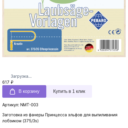
Загрузка...
617 ₽
В корзину
Купить в 1 клик
Артикул: NMT-003
Заготовка из фанеры Принцесса эльфов для выпиливания
лобзиком (375/3s)