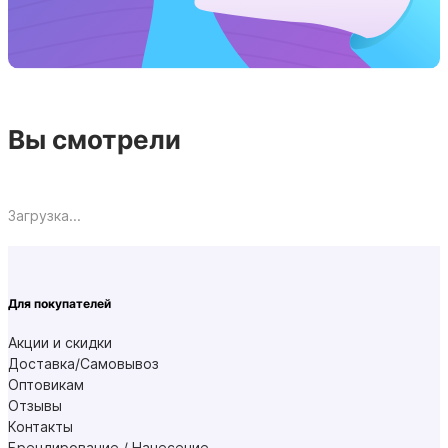
Вы смотрели
Загрузка...
Для покупателей
Акции и скидки
Доставка/Самовывоз
Оптовикам
Отзывы
Контакты
Брендирование / Нанесение