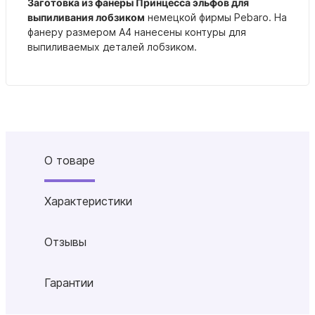
Заготовка из фанеры Принцесса эльфов для
выпиливания лобзиком
немецкой фирмы Pebaro. На
фанеру размером А4 нанесены контуры для
выпиливаемых деталей лобзиком.
О товаре
Характеристики
Отзывы
Гарантии