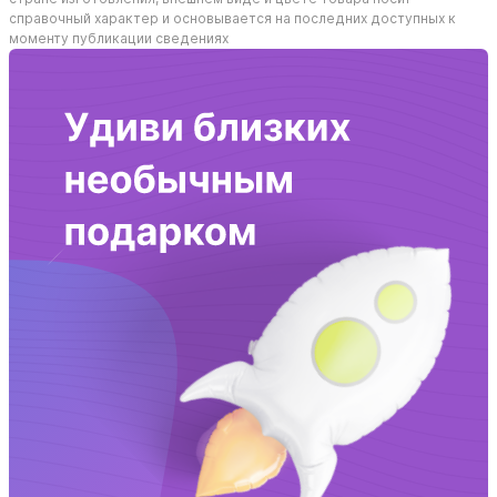
справочный характер и основывается на последних доступных к
моменту публикации сведениях