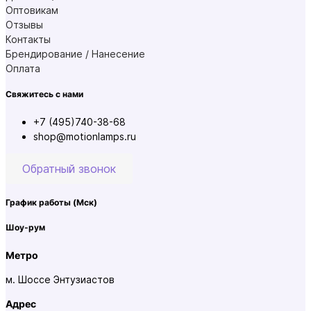
Оптовикам
Отзывы
Контакты
Брендирование / Нанесение
Оплата
Свяжитесь с нами
+7 (495)740-38-68
shop@motionlamps.ru
Обратный звонок
График работы
(Мск)
Шоу-рум
Метро
м. Шоссе Энтузиастов
Адрес