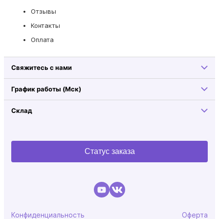
Отзывы
Контакты
Оплата
Свяжитесь с нами
График работы (Мск)
Склад
Статус заказа
Конфиденциальность
Оферта