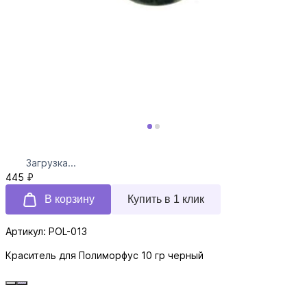
Загрузка...
445 ₽
В корзину
Купить в 1 клик
Артикул: POL-013
Краситель для Полиморфус 10 гр черный