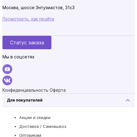
Москва, шоссе Энтузиастов, 31с3
Посмотреть, как пройти
Статус заказа
Мы в соцсетях
Конфиденциальность
Оферта
Для покупателей
Акции и скидки
Доставка / Самовывоз
Оптовикам