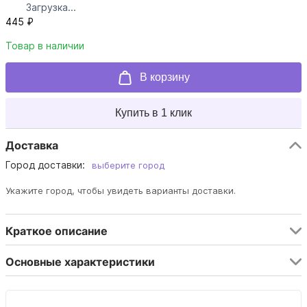
Загрузка...
445 ₽
Товар в наличии
В корзину
Купить в 1 клик
Доставка
Город доставки:
выберите город
Укажите город, чтобы увидеть варианты доставки.
Краткое описание
Основные характеристики