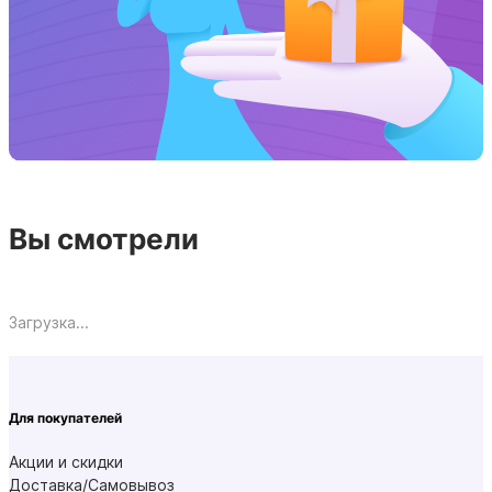
Вы смотрели
Загрузка...
Для покупателей
Акции и скидки
Доставка/Самовывоз