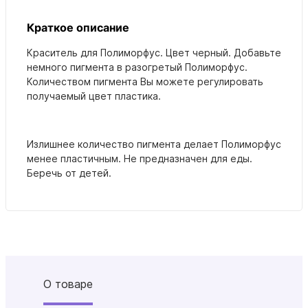
Краткое описание
Краситель для Полиморфус. Цвет черный. Добавьте
немного пигмента в разогретый Полиморфус.
Количеством пигмента Вы можете регулировать
получаемый цвет пластика.
Излишнее количество пигмента делает Полиморфус
менее пластичным. Не предназначен для еды.
Беречь от детей.
О товаре