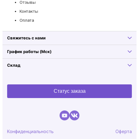
Отзывы
Контакты
Оплата
Свяжитесь с нами
График работы (Мск)
Склад
Статус заказа
Конфиденциальность
Оферта