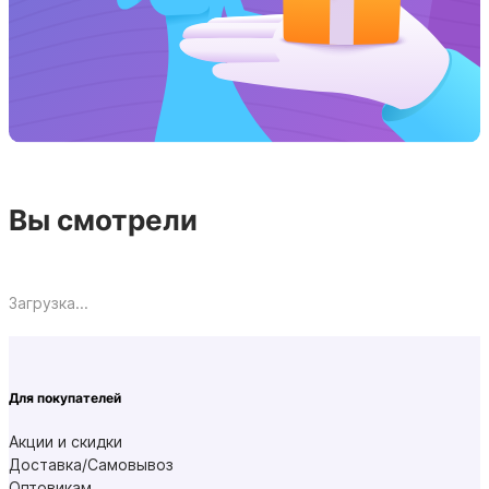
Вы смотрели
Загрузка...
Для покупателей
Акции и скидки
Доставка/Самовывоз
Оптовикам