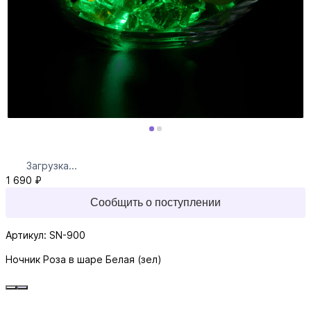
Загрузка...
1 690 ₽
Сообщить о поступлении
Артикул: SN-900
Ночник Роза в шаре Белая (зел)