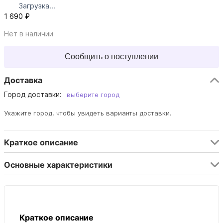
Загрузка...
1 690 ₽
Нет в наличии
Сообщить о поступлении
Доставка
Город доставки:
выберите город
Укажите город, чтобы увидеть варианты доставки.
Краткое описание
Основные характеристики
Краткое описание