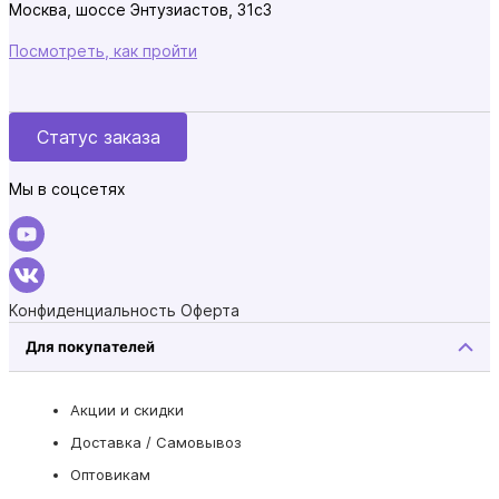
Москва, шоссе Энтузиастов, 31с3
Посмотреть, как пройти
Статус заказа
Мы в соцсетях
Конфиденциальность
Оферта
Для покупателей
Акции и скидки
Доставка / Самовывоз
Оптовикам