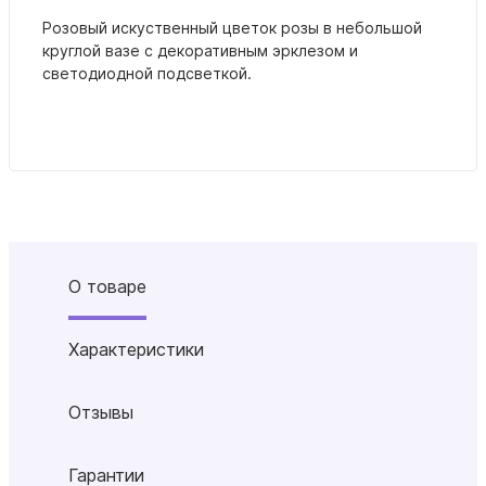
Розовый искуственный цветок розы в небольшой
круглой вазе с декоративным эрклезом и
светодиодной подсветкой.
О товаре
Характеристики
Отзывы
Гарантии