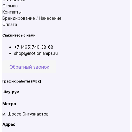
Отзывы
Контакты
Брендирование / Нанесение
Оплата
Свяжитесь с нами
+7 (495)740-38-68
shop@motionlamps.ru
Обратный звонок
График работы
(Мск)
Шоу-рум
Метро
м. Шоссе Энтузиастов
Адрес