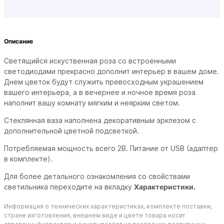
Описание
Светящийся искуственная роза со встроенными
светодиодами прекрасно дополнит интерьер в вашем доме.
Днем цветок будут служить превосходным украшением
вашего интерьера, а в вечернее и ночное время роза
наполнит вашу комнату мягким и неярким светом.
Стеклянная ваза наполнена декоративным эрклезом с
дополнительной цветной подсветкой.
Потребляемая мощность всего 2В. Питание от USB (адаптер
в комплекте).
Для более детального ознакомления со свойствами
светильника переходите на вкладку
Характеристики.
Информация о технических характеристиках, комплекте поставки,
стране изготовления, внешнем виде и цвете товара носит